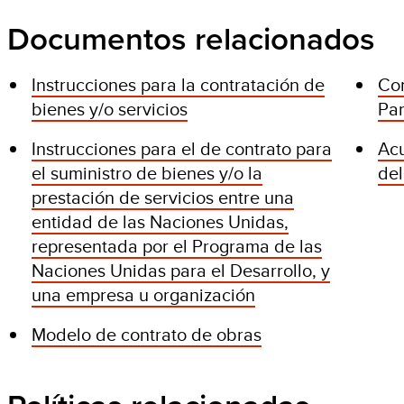
Documentos relacionados
Instrucciones para la contratación de
Con
bienes y/o servicios
Par
Instrucciones para el de contrato para
Ac
el suministro de bienes y/o la
de
prestación de servicios entre una
entidad de las Naciones Unidas,
representada por el Programa de las
Naciones Unidas para el Desarrollo, y
una empresa u organización
Modelo de contrato de obras