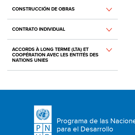
CONSTRUCCIÓN DE OBRAS
CONTRATO INDIVIDUAL
ACCORDS À LONG TERME (LTA) ET
COOPÉRATION AVEC LES ENTITÉS DES
NATIONS UNIES
Programa de las Nacion
para el Desarrollo