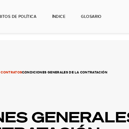
ITOS DE POLÍTICA
ÍNDICE
GLOSARIO
E CONTRATOS
CONDICIONES GENERALES DE LA CONTRATACIÓN
NES GENERALE