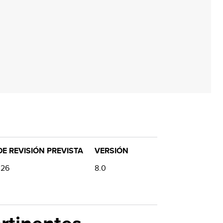
E REVISIÓN PREVISTA
VERSIÓN
026
8.0