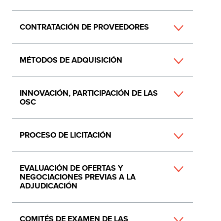
CONTRATACIÓN DE PROVEEDORES
MÉTODOS DE ADQUISICIÓN
INNOVACIÓN, PARTICIPACIÓN DE LAS
OSC
PROCESO DE LICITACIÓN
EVALUACIÓN DE OFERTAS Y
NEGOCIACIONES PREVIAS A LA
ADJUDICACIÓN
COMITÉS DE EXAMEN DE LAS