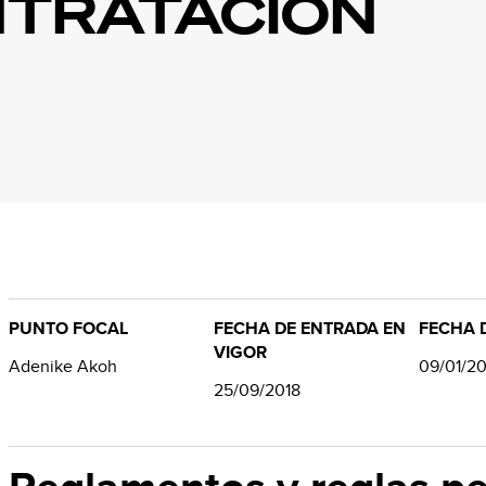
NTRATACIÓN
PUNTO FOCAL
FECHA DE ENTRADA EN
FECHA D
VIGOR
Adenike Akoh
09/01/2
25/09/2018