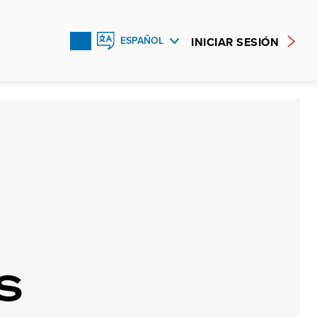
INICIAR SESIÓN
ESPAÑOL
ENGLISH
FRANÇAIS
S