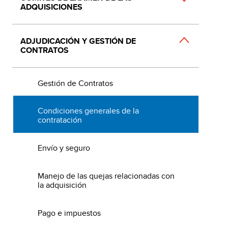
ADQUISICIONES
ADJUDICACIÓN Y GESTIÓN DE
CONTRATOS
Gestión de Contratos
Condiciones generales de la
contratación
Envío y seguro
Manejo de las quejas relacionadas con
la adquisición
Pago e impuestos