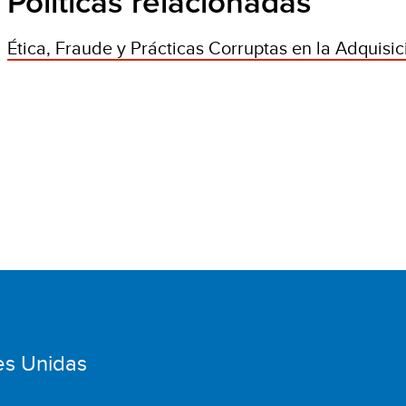
Políticas relacionadas
Ética, Fraude y Prácticas Corruptas en la Adquisic
es Unidas