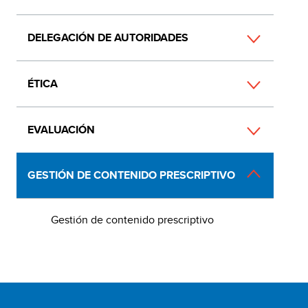
DELEGACIÓN DE AUTORIDADES
ÉTICA
EVALUACIÓN
GESTIÓN DE CONTENIDO PRESCRIPTIVO
Gestión de contenido prescriptivo