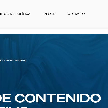
ITOS DE POLÍTICA
ÍNDICE
GLOSARIO
IDO PRESCRIPTIVO
DE CONTENIDO