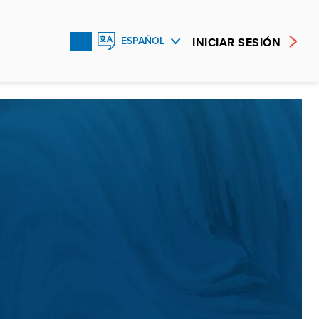
INICIAR SESIÓN
ESPAÑOL
ENGLISH
FRANÇAIS