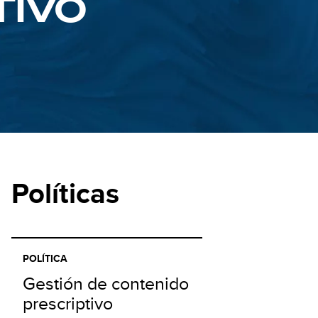
TIVO
Políticas
POLÍTICA
Gestión de contenido
prescriptivo