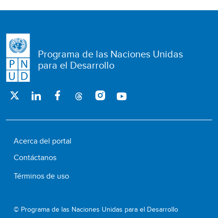
Programa de las Naciones Unidas
para el Desarrollo
Acerca del portal
Contáctanos
Términos de uso
© Programa de las Naciones Unidas para el Desarrollo