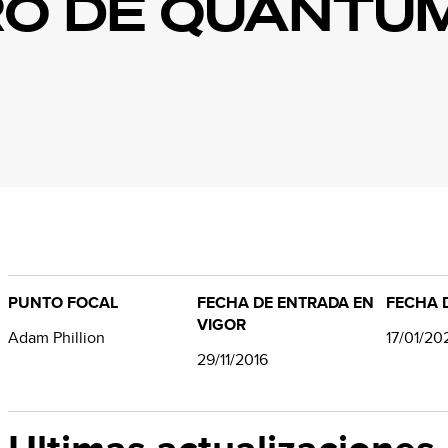
RO DE QUANTU
PUNTO FOCAL
FECHA DE ENTRADA EN
FECHA D
VIGOR
Adam Phillion
17/01/20
29/11/2016