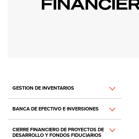
FINANCIE
Main
GESTION DE INVENTARIOS
navigation
BANCA DE EFECTIVO E INVERSIONES
CIERRE FINANCIERO DE PROYECTOS DE
DESARROLLO Y FONDOS FIDUCIARIOS