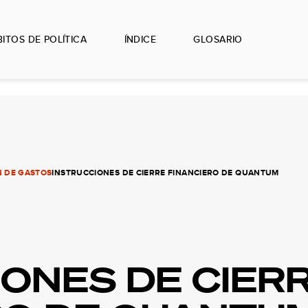
ITOS DE POLÍTICA
ÍNDICE
GLOSARIO
N DE GASTOS
INSTRUCCIONES DE CIERRE FINANCIERO DE QUANTUM
IONES DE CIER