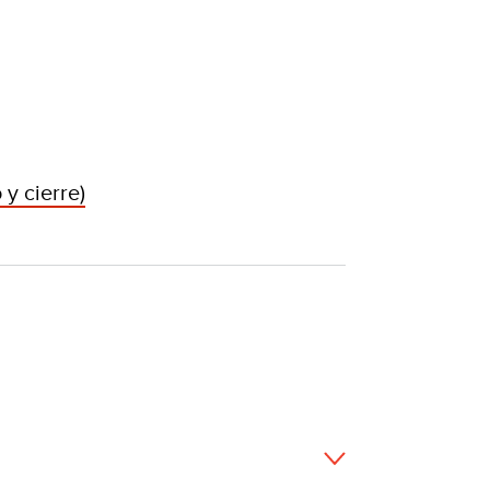
y cierre)