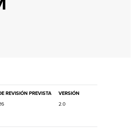
M
E REVISIÓN PREVISTA
VERSIÓN
26
2.0