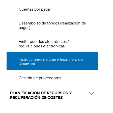
Cuentas por pagar
Desembolso de fondos (realización de
pagos)
Emitir pedidos electrónicos /
requisiciones electrónicas
Instrucciones de cierre financiero de
Quantum
Gestión de proveedores
PLANIFICACIÓN DE RECURSOS Y
RECUPERACIÓN DE COSTES