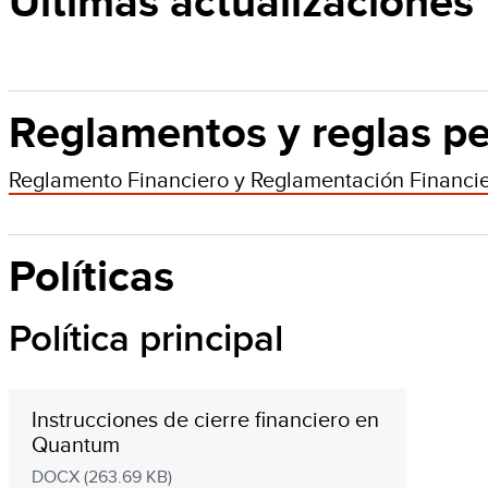
Ultimas actualizaciones
Reglamentos y reglas pe
Reglamento Financiero y Reglamentación Financi
Políticas
Política principal
Instrucciones de cierre financiero en
Quantum
DOCX (263.69 KB)