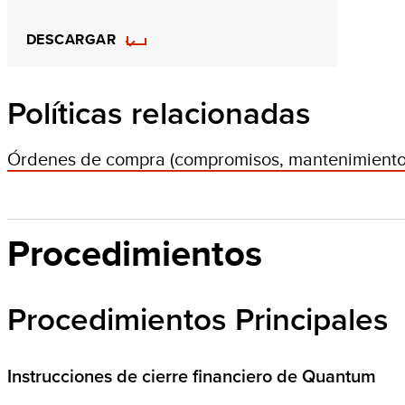
DESCARGAR
Políticas relacionadas
Órdenes de compra (compromisos, mantenimiento 
Procedimientos
Procedimientos Principales
Instrucciones de cierre financiero de Quantum