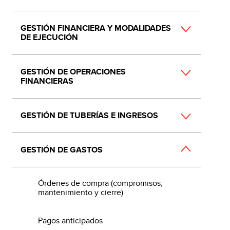
GESTIÓN FINANCIERA Y MODALIDADES
DE EJECUCIÓN
GESTIÓN DE OPERACIONES
FINANCIERAS
GESTIÓN DE TUBERÍAS E INGRESOS
GESTIÓN DE GASTOS
Órdenes de compra (compromisos,
mantenimiento y cierre)
Pagos anticipados