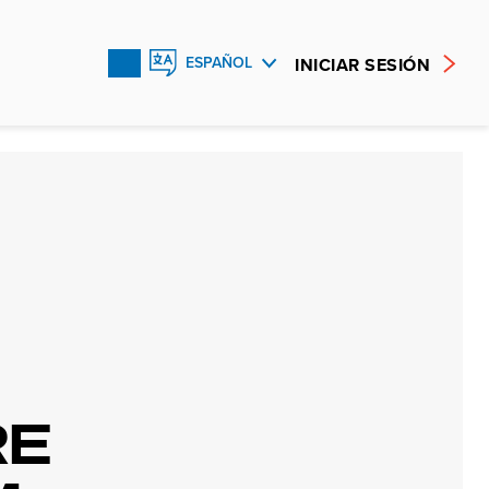
INICIAR SESIÓN
ESPAÑOL
ENGLISH
FRANÇAIS
RE