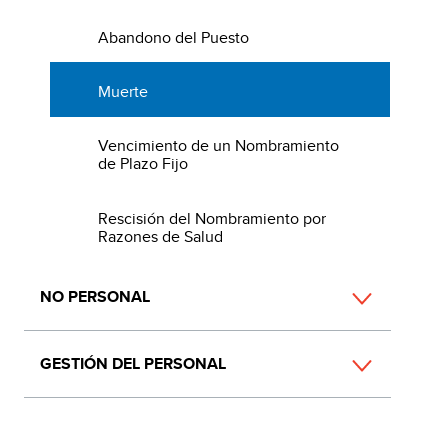
Abandono del Puesto
Muerte
Vencimiento de un Nombramiento
de Plazo Fijo
Rescisión del Nombramiento por
Razones de Salud
NO PERSONAL
GESTIÓN DEL PERSONAL