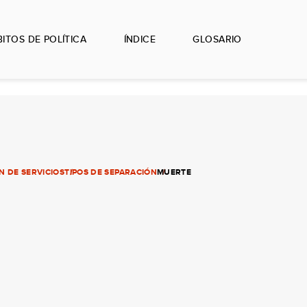
ITOS DE POLÍTICA
ÍNDICE
GLOSARIO
N DE SERVICIOS
TIPOS DE SEPARACIÓN
MUERTE