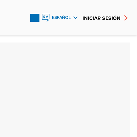
INICIAR SESIÓN
ESPAÑOL
ENGLISH
FRANÇAIS