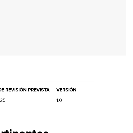
E REVISIÓN PREVISTA
VERSIÓN
025
1.0