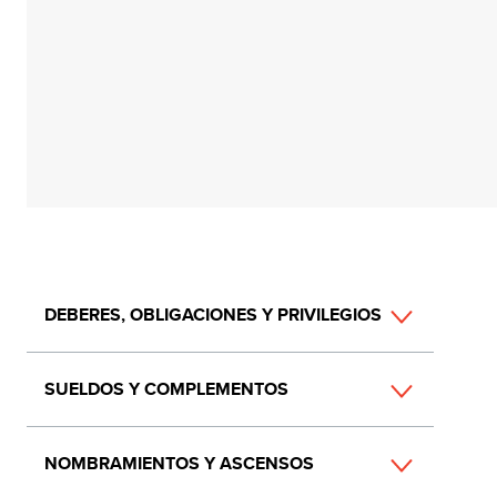
Main
DEBERES, OBLIGACIONES Y PRIVILEGIOS
navigation
SUELDOS Y COMPLEMENTOS
NOMBRAMIENTOS Y ASCENSOS