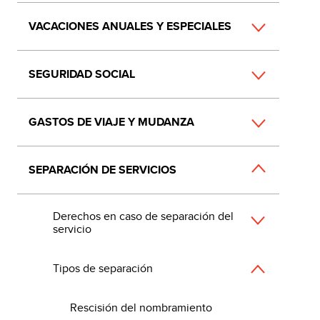
VACACIONES ANUALES Y ESPECIALES
SEGURIDAD SOCIAL
GASTOS DE VIAJE Y MUDANZA
SEPARACIÓN DE SERVICIOS
Derechos en caso de separación del
servicio
Tipos de separación
Rescisión del nombramiento