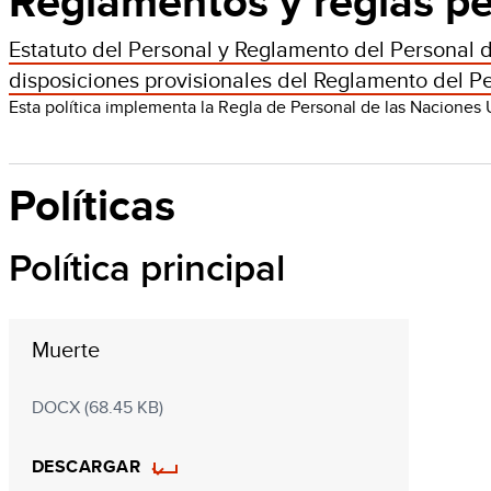
Reglamentos y reglas pe
Estatuto del Personal y Reglamento del Personal d
disposiciones provisionales del Reglamento del P
Esta política implementa la Regla de Personal de las Naciones Unid
Políticas
Política principal
Muerte
DOCX (68.45 KB)
DESCARGAR