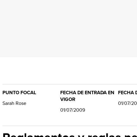
PUNTO FOCAL
FECHA DE ENTRADA EN
FECHA D
VIGOR
Sarah Rose
01/07/2
01/07/2009