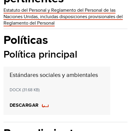
Estatuto del Personal y Reglamento del Personal de las
Naciones Unidas, incluidas disposiciones provisionales del
Reglamento del Personal
Políticas
Política principal
Estándares sociales y ambientales
DOCX (31.68 KB)
DESCARGAR