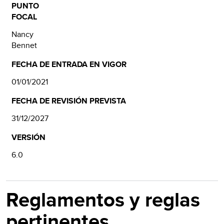
PUNTO
FOCAL
Nancy
Bennet
FECHA DE ENTRADA EN VIGOR
01/01/2021
FECHA DE REVISIÓN PREVISTA
31/12/2027
VERSIÓN
6.0
Reglamentos y reglas
pertinentes