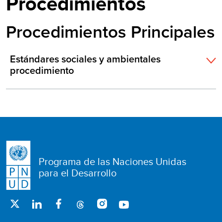
Procedimientos
Procedimientos Principales
Estándares sociales y ambientales
procedimiento
Programa de las Naciones Unidas
para el Desarrollo