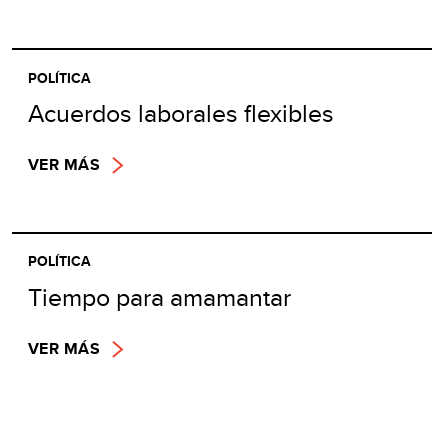
POLÍTICA
Acuerdos laborales flexibles
VER MÁS
POLÍTICA
Tiempo para amamantar
VER MÁS