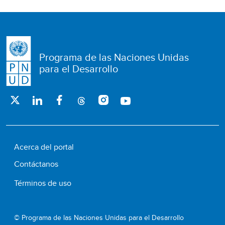
Programa de las Naciones Unidas
para el Desarrollo
Acerca del portal
Contáctanos
Términos de uso
© Programa de las Naciones Unidas para el Desarrollo