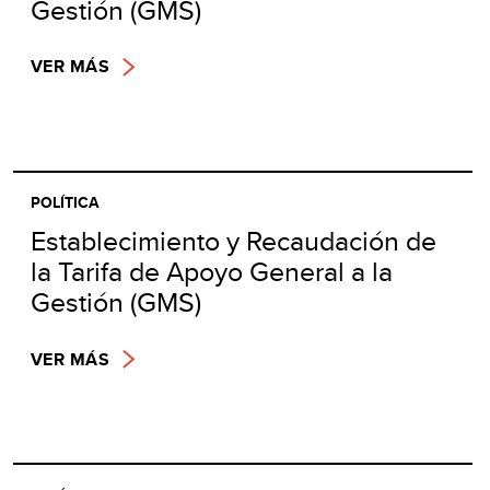
Gestión (GMS)
VER MÁS
POLÍTICA
Establecimiento y Recaudación de
la Tarifa de Apoyo General a la
Gestión (GMS)
VER MÁS