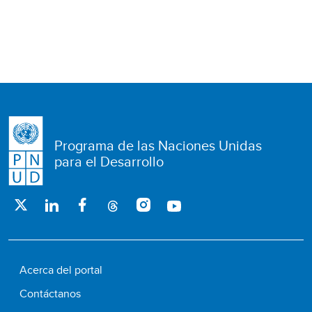
Programa de las Naciones Unidas
para el Desarrollo
Acerca del portal
Contáctanos