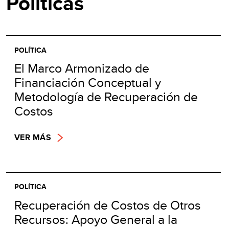
Políticas
POLÍTICA
El Marco Armonizado de
Financiación Conceptual y
Metodología de Recuperación de
Costos
VER MÁS
POLÍTICA
Recuperación de Costos de Otros
Recursos: Apoyo General a la