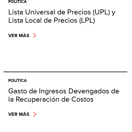
POLÍTICA
Lista Universal de Precios (UPL) y
Lista Local de Precios (LPL)
VER MÁS
POLÍTICA
Gasto de Ingresos Devengados de
la Recuperación de Costos
VER MÁS