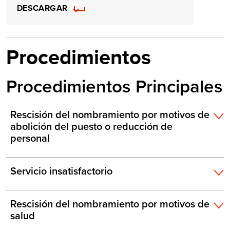
DESCARGAR
Procedimientos
Procedimientos Principales
Rescisión del nombramiento por motivos de
abolición del puesto o reducción de
personal
Servicio insatisfactorio
Rescisión del nombramiento por motivos de
salud