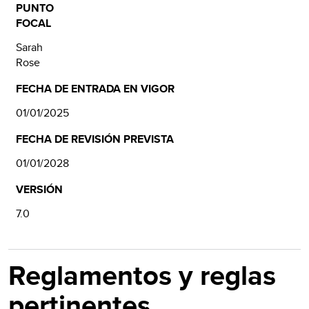
PUNTO
FOCAL
Sarah
Rose
FECHA DE ENTRADA EN VIGOR
01/01/2025
FECHA DE REVISIÓN PREVISTA
01/01/2028
VERSIÓN
7.0
Reglamentos y reglas
pertinentes