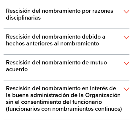
Rescisión del nombramiento por razones
disciplinarias
Rescisión del nombramiento debido a
hechos anteriores al nombramiento
Rescisión del nombramiento de mutuo
acuerdo
Rescisión del nombramiento en interés de
la buena administración de la Organización
sin el consentimiento del funcionario
(funcionarios con nombramientos continuos)