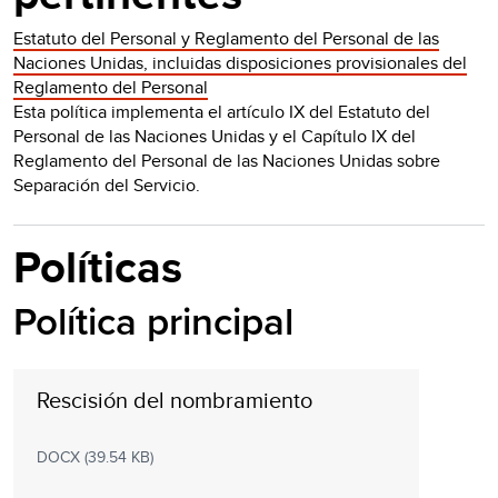
Estatuto del Personal y Reglamento del Personal de las
Naciones Unidas, incluidas disposiciones provisionales del
Reglamento del Personal
Esta política implementa el artículo IX del Estatuto del
Personal de las Naciones Unidas y el Capítulo IX del
Reglamento del Personal de las Naciones Unidas sobre
Separación del Servicio.
Políticas
Política principal
Rescisión del nombramiento
DOCX (39.54 KB)