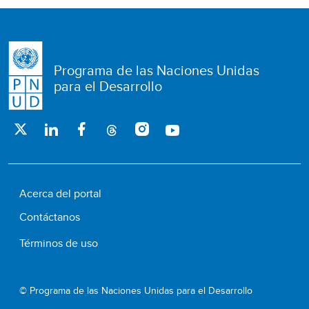
Programa de las Naciones Unidas
para el Desarrollo
Acerca del portal
Contáctanos
Términos de uso
© Programa de las Naciones Unidas para el Desarrollo