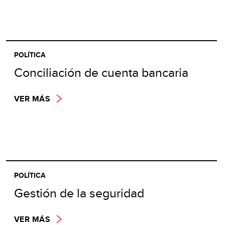
POLÍTICA
Conciliación de cuenta bancaria
VER MÁS
POLÍTICA
Gestión de la seguridad
VER MÁS