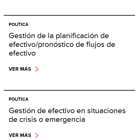
POLÍTICA
Gestión de la planificación de
efectivo/pronóstico de flujos de
efectivo
VER MÁS
POLÍTICA
Gestión de efectivo en situaciones
de crisis o emergencia
VER MÁS