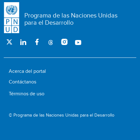
Programa de las Naciones Unidas
para el Desarrollo
Acerca del portal
Contáctanos
Términos de uso
© Programa de las Naciones Unidas para el Desarrollo