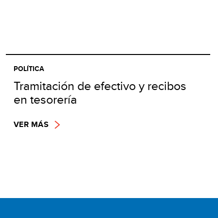
POLÍTICA
Tramitación de efectivo y recibos
en tesorería
VER MÁS