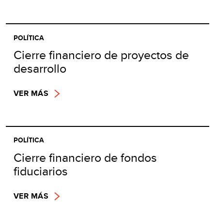
POLÍTICA
Cierre financiero de proyectos de
desarrollo
VER MÁS
POLÍTICA
Cierre financiero de fondos
fiduciarios
VER MÁS