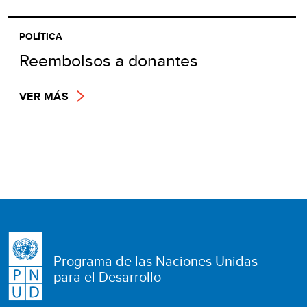
POLÍTICA
Reembolsos a donantes
VER MÁS
Programa de las Naciones Unidas
para el Desarrollo