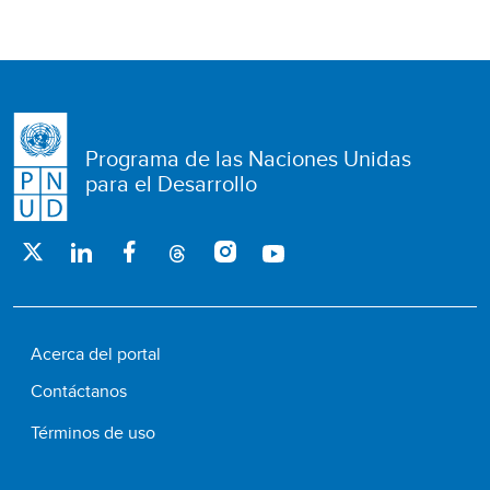
Programa de las Naciones Unidas
para el Desarrollo
Acerca del portal
Contáctanos
Términos de uso