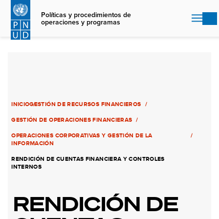
Skip
to
Políticas y procedimientos de
operaciones y programas
main
content
INICIO
GESTIÓN DE RECURSOS FINANCIEROS
GESTIÓN DE OPERACIONES FINANCIERAS
OPERACIONES CORPORATIVAS Y GESTIÓN DE LA
INFORMACIÓN
RENDICIÓN DE CUENTAS FINANCIERA Y CONTROLES
INTERNOS
RENDICIÓN DE