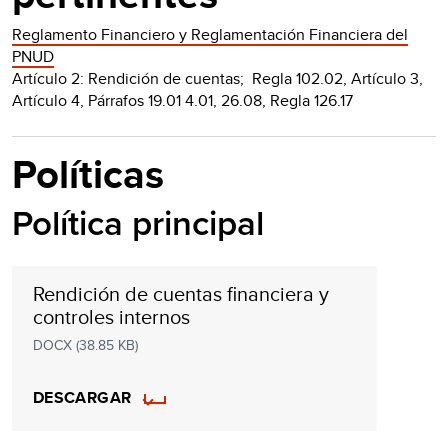
Reglamento Financiero y Reglamentación Financiera del
PNUD
Artículo 2: Rendición de cuentas; Regla 102.02,
Artículo
3,
Artículo 4, Párrafos 19.01 4.01, 26.08, Regla 126.17
Políticas
Política principal
Rendición de cuentas financiera y
controles internos
DOCX (38.85 KB)
DESCARGAR