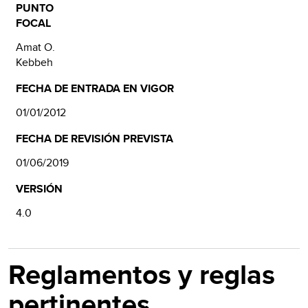
PUNTO
FOCAL
Amat O.
Kebbeh
FECHA DE ENTRADA EN VIGOR
01/01/2012
FECHA DE REVISIÓN PREVISTA
01/06/2019
VERSIÓN
4.0
Reglamentos y reglas
pertinentes