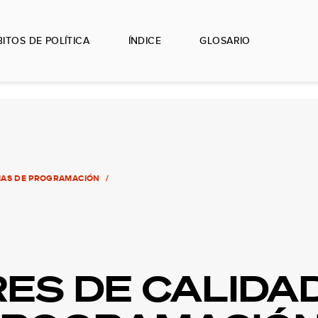
ITOS DE POLÍTICA
ÍNDICE
GLOSARIO
AS DE PROGRAMACIÓN
ES DE CALIDA