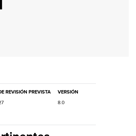
N
E REVISIÓN PREVISTA
VERSIÓN
27
8.0