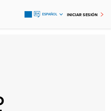
INICIAR SESIÓN
ESPAÑOL
ENGLISH
FRANÇAIS
D