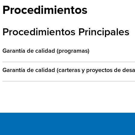
Procedimientos
Procedimientos Principales
Garantía de calidad (programas)
Garantía de calidad (carteras y proyectos de desa