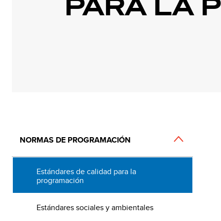
PARA LA 
Main
NORMAS DE PROGRAMACIÓN
navigation
Estándares de calidad para la
programación
Estándares sociales y ambientales