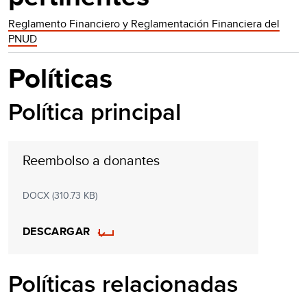
Reglamento Financiero y Reglamentación Financiera del
PNUD
Políticas
Política principal
Reembolso a donantes
DOCX (310.73 KB)
DESCARGAR
Políticas relacionadas