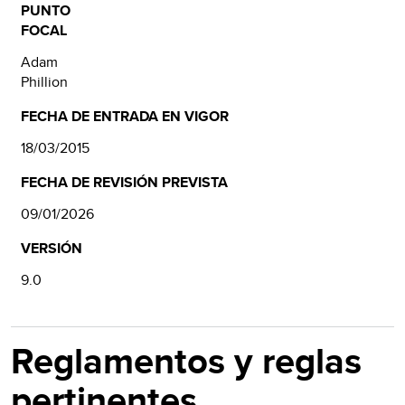
PUNTO
FOCAL
Adam
Phillion
FECHA DE ENTRADA EN VIGOR
18/03/2015
FECHA DE REVISIÓN PREVISTA
09/01/2026
VERSIÓN
9.0
Reglamentos y reglas
pertinentes