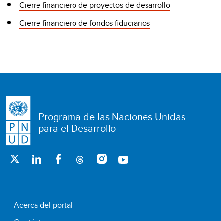
Cierre financiero de proyectos de desarrollo
Cierre financiero de fondos fiduciarios
Programa de las Naciones Unidas
para el Desarrollo
Acerca del portal