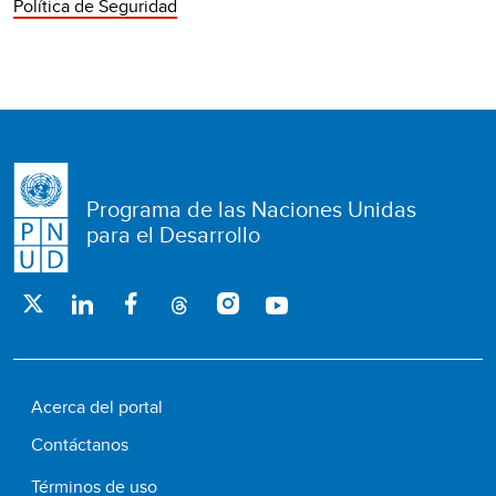
Política de Seguridad
Programa de las Naciones Unidas
para el Desarrollo
Acerca del portal
Contáctanos
Términos de uso