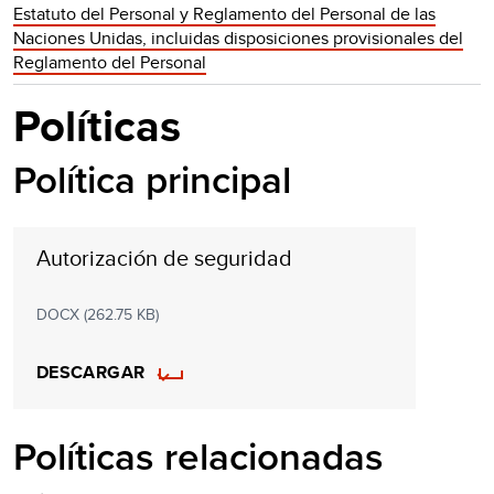
Estatuto del Personal y Reglamento del Personal de las
Naciones Unidas, incluidas disposiciones provisionales del
Reglamento del Personal
Políticas
Política principal
Autorización de seguridad
DOCX (262.75 KB)
DESCARGAR
Políticas relacionadas