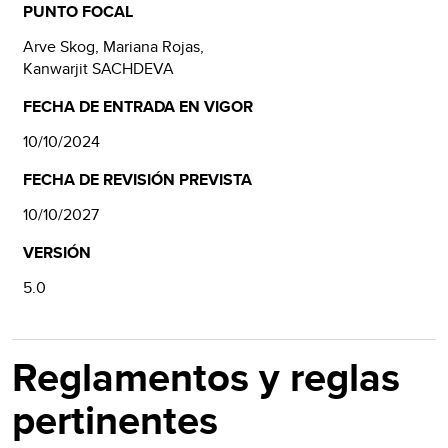
PUNTO FOCAL
Arve Skog, Mariana Rojas,
Kanwarjit SACHDEVA
FECHA DE ENTRADA EN VIGOR
10/10/2024
FECHA DE REVISIÓN PREVISTA
10/10/2027
VERSIÓN
5.0
Reglamentos y reglas
pertinentes