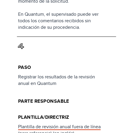
momento de la solicitud.
En Quantum, el supervisado puede ver
todos los comentarios recibidos sin
indicación de su procedencia.
4
PASO
Registrar los resultados de la revisión
anual en Quantum
PARTE RESPONSABLE
PLANTILLA/DIRECTRIZ
Plantilla de revisión anual fuera de línea