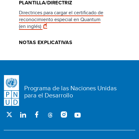
PLANTILLA/DIRECTRIZ
Directrices para cargar el certificado de
reconocimiento especial en Quantum
(en inglés)
NOTAS EXPLICATIVAS
Programa de las Naciones Unidas
para el Desarrollo