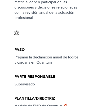
matricial deben participar en las
discusiones y decisiones relacionadas
con la revisión anual de la actuación
profesional.
2
PASO
Preparar la declaración anual de logros
y cargarla en Quantum
PARTE RESPONSABLE
Supervisado
PLANTILLA/DIRECTRIZ
Módulo de PMD de Quantum