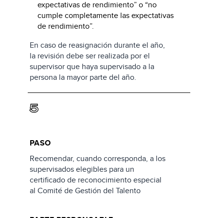
expectativas de rendimiento” o “no
cumple completamente las expectativas
de rendimiento”.
En caso de reasignación durante el año,
la revisión debe ser realizada por el
supervisor que haya supervisado a la
persona la mayor parte del año.
5
PASO
Recomendar, cuando corresponda, a los
supervisados elegibles para un
certificado de reconocimiento especial
al Comité de Gestión del Talento