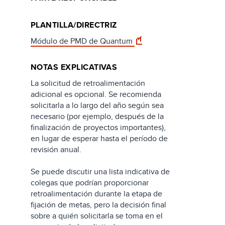
PLANTILLA/DIRECTRIZ
Módulo de PMD de Quantum
NOTAS EXPLICATIVAS
La solicitud de retroalimentación
adicional es opcional. Se recomienda
solicitarla a lo largo del año según sea
necesario (por ejemplo, después de la
finalización de proyectos importantes),
en lugar de esperar hasta el período de
revisión anual.
Se puede discutir una lista indicativa de
colegas que podrían proporcionar
retroalimentación durante la etapa de
fijación de metas, pero la decisión final
sobre a quién solicitarla se toma en el