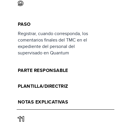
9
PASO
Registrar, cuando corresponda, los
comentarios finales del TMC en el
expediente del personal del
supervisado en Quantum
PARTE RESPONSABLE
PLANTILLA/DIRECTRIZ
NOTAS EXPLICATIVAS
11