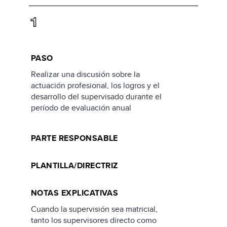
1
PASO
Realizar una discusión sobre la
actuación profesional, los logros y el
desarrollo del supervisado durante el
período de evaluación anual
PARTE RESPONSABLE
PLANTILLA/DIRECTRIZ
NOTAS EXPLICATIVAS
Cuando la supervisión sea matricial,
tanto los supervisores directo como