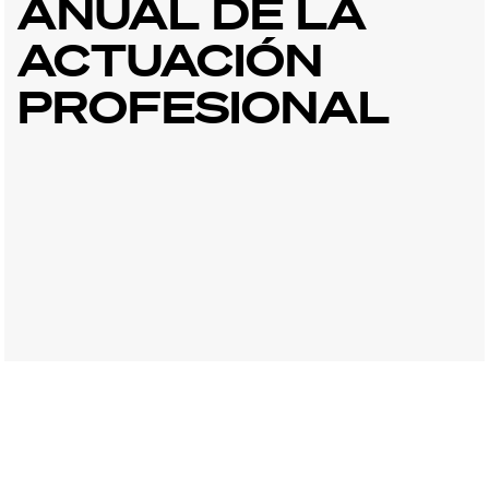
ANUAL DE LA
ACTUACIÓN
PROFESIONAL