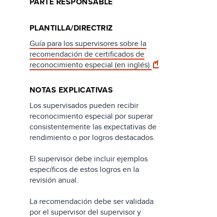
PARTE RESPONSABLE
PLANTILLA/DIRECTRIZ
Guía para los supervisores sobre la
recomendación de certificados de
reconocimiento especial (en inglés)
NOTAS EXPLICATIVAS
Los supervisados pueden recibir
reconocimiento especial por superar
consistentemente las expectativas de
rendimiento o por logros destacados.
El supervisor debe incluir ejemplos
específicos de estos logros en la
revisión anual.
La recomendación debe ser validada
por el supervisor del supervisor y