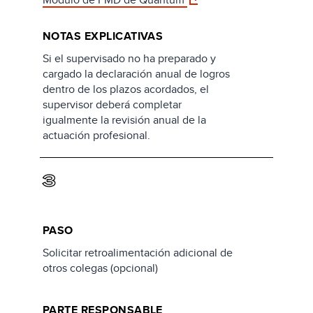
NOTAS EXPLICATIVAS
Si el supervisado no ha preparado y
cargado la declaración anual de logros
dentro de los plazos acordados, el
supervisor deberá completar
igualmente la revisión anual de la
actuación profesional.
3
PASO
Solicitar retroalimentación adicional de
otros colegas (opcional)
PARTE RESPONSABLE