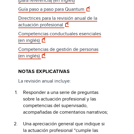
(para referencia) (en inglés)
Guía paso a paso para Quantum
Directrices para la revisión anual de la
actuación profesional
Competencias conductuales esenciales
(en inglés)
Competencias de gestión de personas
(en inglés)
NOTAS EXPLICATIVAS
La revisión anual incluye:
Responder a una serie de preguntas
sobre la actuación profesional y las
competencias del supervisado,
acompañadas de comentarios narrativos;
Una apreciación general que indique si
la actuación profesional “cumple las