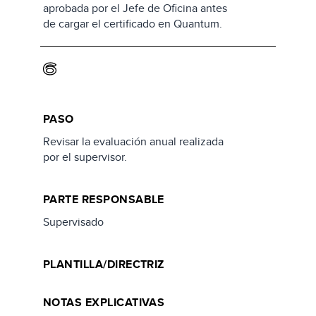
aprobada por el Jefe de Oficina antes
de cargar el certificado en Quantum.
6
PASO
Revisar la evaluación anual realizada
por el supervisor.
PARTE RESPONSABLE
Supervisado
PLANTILLA/DIRECTRIZ
NOTAS EXPLICATIVAS