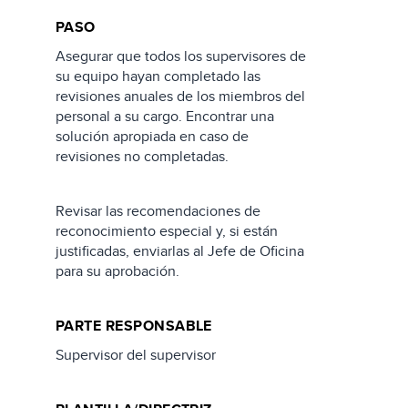
PASO
Asegurar que todos los supervisores de
su equipo hayan completado las
revisiones anuales de los miembros del
personal a su cargo. Encontrar una
solución apropiada en caso de
revisiones no completadas.
Revisar las recomendaciones de
reconocimiento especial y, si están
justificadas, enviarlas al Jefe de Oficina
para su aprobación.
PARTE RESPONSABLE
Supervisor del supervisor