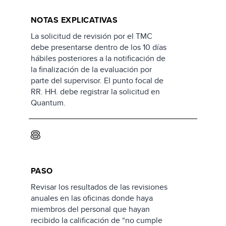
NOTAS EXPLICATIVAS
La solicitud de revisión por el TMC
debe presentarse dentro de los 10 días
hábiles posteriores a la notificación de
la finalización de la evaluación por
parte del supervisor. El punto focal de
RR. HH. debe registrar la solicitud en
Quantum.
8
PASO
Revisar los resultados de las revisiones
anuales en las oficinas donde haya
miembros del personal que hayan
recibido la calificación de “no cumple