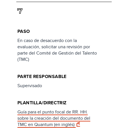
7
PASO
En caso de desacuerdo con la
evaluación, solicitar una revisión por
parte del Comité de Gestión del Talento
(TMC)
PARTE RESPONSABLE
Supervisado
PLANTILLA/DIRECTRIZ
Guía para el punto focal de RR. HH.
sobre la creación del documento del
TMC en Quantum (en inglés)