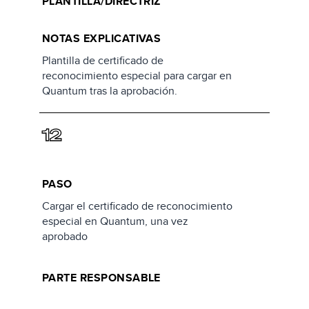
PLANTILLA/DIRECTRIZ
NOTAS EXPLICATIVAS
Plantilla de certificado de
reconocimiento especial para cargar en
Quantum tras la aprobación.
12
PASO
Cargar el certificado de reconocimiento
especial en Quantum, una vez
aprobado
PARTE RESPONSABLE