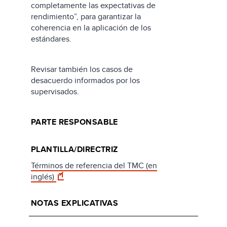
completamente las expectativas de
rendimiento”, para garantizar la
coherencia en la aplicación de los
estándares.
Revisar también los casos de
desacuerdo informados por los
supervisados.
PARTE RESPONSABLE
PLANTILLA/DIRECTRIZ
Términos de referencia del TMC (en
inglés)
NOTAS EXPLICATIVAS