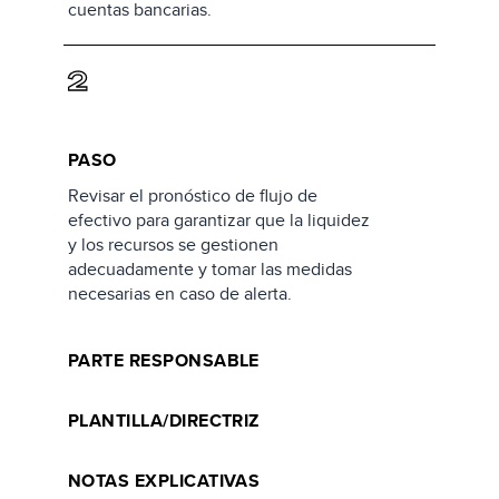
cuentas bancarias.
2
PASO
Revisar el pronóstico de flujo de
efectivo para garantizar que la liquidez
y los recursos se gestionen
adecuadamente y tomar las medidas
necesarias en caso de alerta.
PARTE RESPONSABLE
PLANTILLA/DIRECTRIZ
NOTAS EXPLICATIVAS