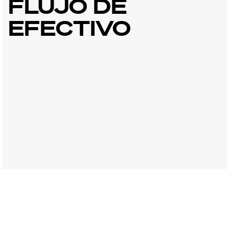
FLUJO DE
EFECTIVO