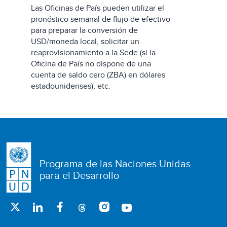
Las Oficinas de País pueden utilizar el
pronóstico semanal de flujo de efectivo
para preparar la conversión de
USD/moneda local, solicitar un
reaprovisionamiento a la Sede (si la
Oficina de País no dispone de una
cuenta de saldo cero (ZBA) en dólares
estadounidenses), etc.
Programa de las Naciones Unidas
para el Desarrollo