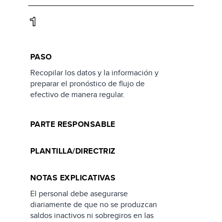
1
PASO
Recopilar los datos y la información y
preparar el pronóstico de flujo de
efectivo de manera regular.
PARTE RESPONSABLE
PLANTILLA/DIRECTRIZ
NOTAS EXPLICATIVAS
El personal debe asegurarse
diariamente de que no se produzcan
saldos inactivos ni sobregiros en las