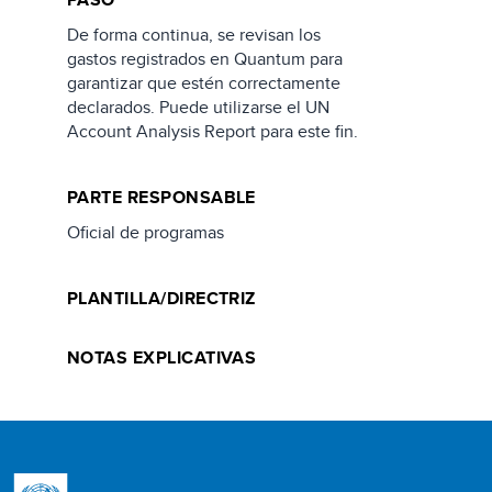
De forma continua, se revisan los
gastos registrados en Quantum para
garantizar que estén correctamente
declarados. Puede utilizarse el UN
Account Analysis Report para este fin.
PARTE RESPONSABLE
Oficial de programas
PLANTILLA/DIRECTRIZ
NOTAS EXPLICATIVAS