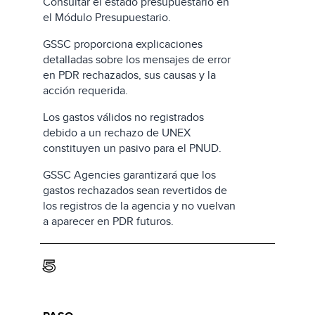
Consultar el estado presupuestario en
el Módulo Presupuestario.
GSSC proporciona explicaciones
detalladas sobre los mensajes de error
en PDR rechazados, sus causas y la
acción requerida.
Los gastos válidos no registrados
debido a un rechazo de UNEX
constituyen un pasivo para el PNUD.
GSSC Agencies garantizará que los
gastos rechazados sean revertidos de
los registros de la agencia y no vuelvan
a aparecer en PDR futuros.
5