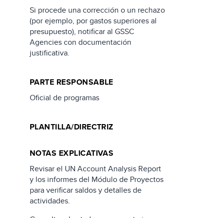
Si procede una corrección o un rechazo
(por ejemplo, por gastos superiores al
presupuesto), notificar al GSSC
Agencies con documentación
justificativa.
PARTE RESPONSABLE
Oficial de programas
PLANTILLA/DIRECTRIZ
NOTAS EXPLICATIVAS
Revisar el UN Account Analysis Report
y los informes del Módulo de Proyectos
para verificar saldos y detalles de
actividades.