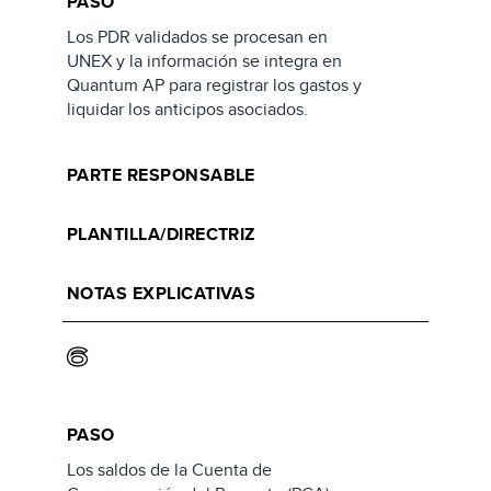
PASO
Los PDR validados se procesan en
UNEX y la información se integra en
Quantum AP para registrar los gastos y
liquidar los anticipos asociados.
PARTE RESPONSABLE
PLANTILLA/DIRECTRIZ
NOTAS EXPLICATIVAS
6
PASO
Los saldos de la Cuenta de