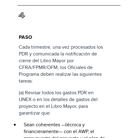
4
PASO
Cada trimestre, una vez procesados los
PDR y comunicada la notificación de
cierre del Libro Mayor por
CFRA/FPMR/OFM, los Oficiales de
Programa deben realizar las siguientes
tareas:
(a) Revisar todos los gastos PDR en
UNEX o en los detalles de gastos del
proyecto en el Libro Mayor, para
garantizar que:
Sean coherentes —técnica y
financieramente— con el AWP, el