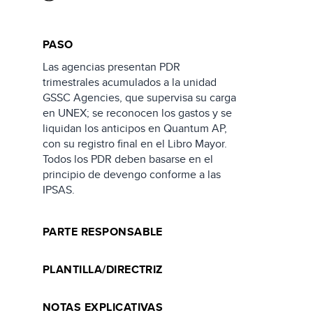
PASO
Las agencias presentan PDR
trimestrales acumulados a la unidad
GSSC Agencies, que supervisa su carga
en UNEX; se reconocen los gastos y se
liquidan los anticipos en Quantum AP,
con su registro final en el Libro Mayor.
Todos los PDR deben basarse en el
principio de devengo conforme a las
IPSAS.
PARTE RESPONSABLE
PLANTILLA/DIRECTRIZ
NOTAS EXPLICATIVAS