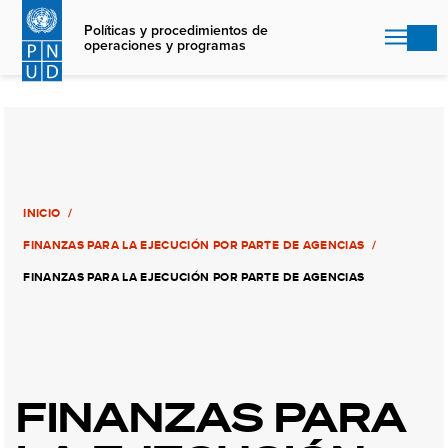
Skip
to
Políticas y procedimientos de
operaciones y programas
main
content
INICIO
FINANZAS PARA LA EJECUCIÓN POR PARTE DE AGENCIAS
FINANZAS PARA LA EJECUCIÓN POR PARTE DE AGENCIAS
FINANZAS PARA