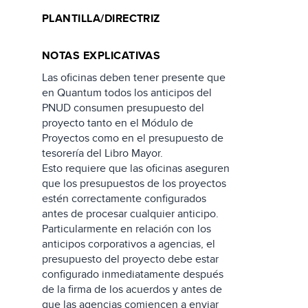
PLANTILLA/DIRECTRIZ
NOTAS EXPLICATIVAS
Las oficinas deben tener presente que
en Quantum todos los anticipos del
PNUD consumen presupuesto del
proyecto tanto en el Módulo de
Proyectos como en el presupuesto de
tesorería del Libro Mayor.
Esto requiere que las oficinas aseguren
que los presupuestos de los proyectos
estén correctamente configurados
antes de procesar cualquier anticipo.
Particularmente en relación con los
anticipos corporativos a agencias, el
presupuesto del proyecto debe estar
configurado inmediatamente después
de la firma de los acuerdos y antes de
que las agencias comiencen a enviar