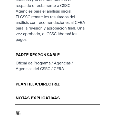
respaldo directamente a GSSC
Agencies para el análisis inicial.
El GSSC remite los resultados del
análisis con recomendaciones al CFRA
para la revisión y aprobación final. Una
vez aprobado, el GSSC liberará los
pagos.
PARTE RESPONSABLE
Oficial de Programa / Agencias /
Agencias del GSSC / CFRA
PLANTILLA/DIRECTRIZ
NOTAS EXPLICATIVAS
3