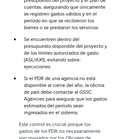
presupuesto del proyecto y el plan de
cuentas, asegurando que únicamente
se registren gastos válidos y en el
período en que se recibieron los
bienes o se prestaron los servicios.
Se encuentren dentro del
presupuesto disponible del proyecto y
de los límites autorizados de gasto
(ASL/AX1), evitando sobre-
ejecuciones.
Si el PDR de una agencia no está
disponible al cierre del año, la oficina
de país debe contactar al GSSC
Agencies para asegurar que los gastos
estimados del período sean
ingresados en el sistema.
Este control es crucial porque los
gastos de los PDR no necesariamente
son revisados por los Oficiales de