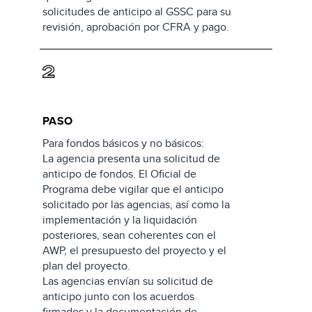
solicitudes de anticipo al GSSC para su
revisión, aprobación por CFRA y pago.
2
PASO
Para fondos básicos y no básicos:
La agencia presenta una solicitud de
anticipo de fondos. El Oficial de
Programa debe vigilar que el anticipo
solicitado por las agencias, así como la
implementación y la liquidación
posteriores, sean coherentes con el
AWP, el presupuesto del proyecto y el
plan del proyecto.
Las agencias envían su solicitud de
anticipo junto con los acuerdos
firmados y la documentación de