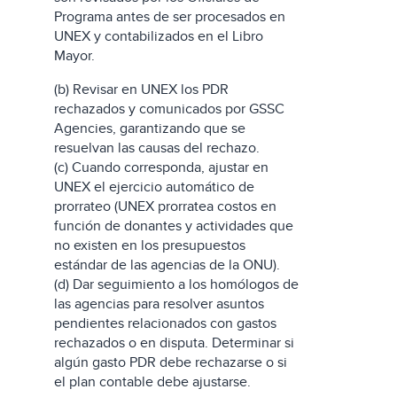
Programa antes de ser procesados en
UNEX y contabilizados en el Libro
Mayor.
(b) Revisar en UNEX los PDR
rechazados y comunicados por GSSC
Agencies, garantizando que se
resuelvan las causas del rechazo.
(c) Cuando corresponda, ajustar en
UNEX el ejercicio automático de
prorrateo (UNEX prorratea costos en
función de donantes y actividades que
no existen en los presupuestos
estándar de las agencias de la ONU).
(d) Dar seguimiento a los homólogos de
las agencias para resolver asuntos
pendientes relacionados con gastos
rechazados o en disputa. Determinar si
algún gasto PDR debe rechazarse o si
el plan contable debe ajustarse.