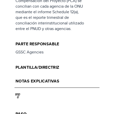
Compensación del Proyecto (PCA) se
concilian con cada agencia de la ONU
mediante el informe Schedule 12(a),
que es el reporte trimestral de
conciliación interinstitucional utilizado
entre el PNUD y otras agencias.
PARTE RESPONSABLE
GSSC Agencies
PLANTILLA/DIRECTRIZ
NOTAS EXPLICATIVAS
7
PASO