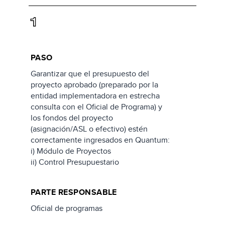
1
PASO
Garantizar que el presupuesto del
proyecto aprobado (preparado por la
entidad implementadora en estrecha
consulta con el Oficial de Programa) y
los fondos del proyecto
(asignación/ASL o efectivo) estén
correctamente ingresados en Quantum:
i) Módulo de Proyectos
ii) Control Presupuestario
PARTE RESPONSABLE
Oficial de programas