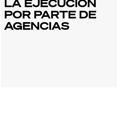
LA EJECUCIÓN
POR PARTE DE
AGENCIAS