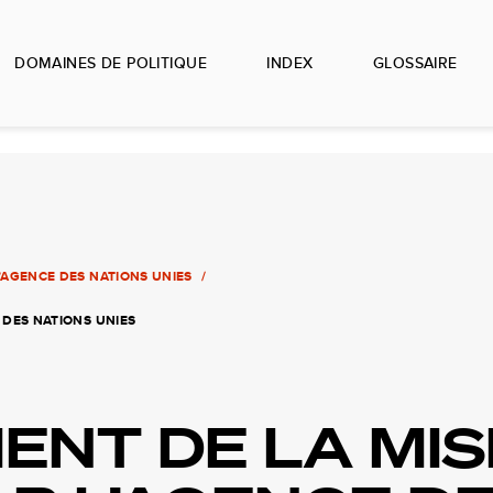
DOMAINES DE POLITIQUE
INDEX
GLOSSAIRE
’AGENCE DES NATIONS UNIES
 DES NATIONS UNIES
ENT DE LA MIS