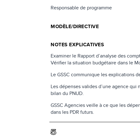
Responsable de programme
MODÈLE/DIRECTIVE
NOTES EXPLICATIVES
Examiner le Rapport d’analyse des comptes
Vérifier la situation budgétaire dans le 
Le GSSC communique les explications des 
Les dépenses valides d’une agence qui n
bilan du PNUD.
GSSC Agencies veille à ce que les dépens
dans les PDR futurs.
5