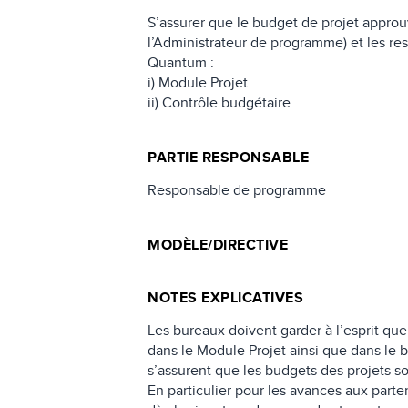
S’assurer que le budget de projet approu
l’Administrateur de programme) et les res
Quantum :
i) Module Projet
ii) Contrôle budgétaire
PARTIE RESPONSABLE
Responsable de programme
MODÈLE/DIRECTIVE
NOTES EXPLICATIVES
Les bureaux doivent garder à l’esprit q
dans le Module Projet ainsi que dans le b
s’assurent que les budgets des projets s
En particulier pour les avances aux parten