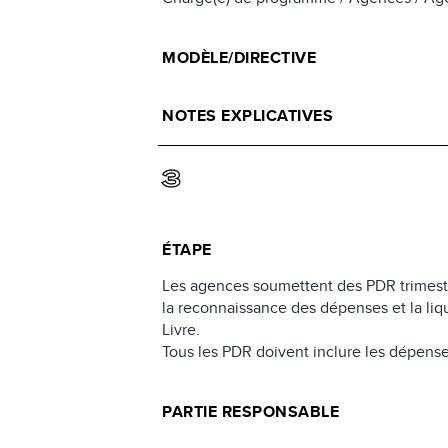
MODÈLE/DIRECTIVE
NOTES EXPLICATIVES
3
ÉTAPE
Les agences soumettent des PDR trimestr
la reconnaissance des dépenses et la liq
Livre.
Tous les PDR doivent inclure les dépen
PARTIE RESPONSABLE