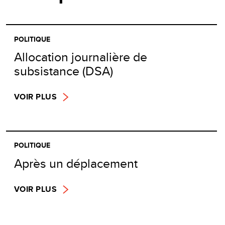
POLITIQUE
Allocation journalière de
subsistance (DSA)
VOIR PLUS
POLITIQUE
Après un déplacement
VOIR PLUS