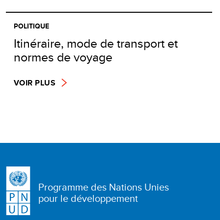
POLITIQUE
Itinéraire, mode de transport et
normes de voyage
VOIR PLUS
Programme des Nations Unies
pour le développement