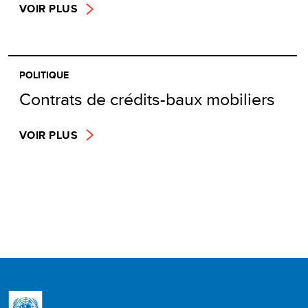
VOIR PLUS
POLITIQUE
Contrats de crédits-baux mobiliers
VOIR PLUS