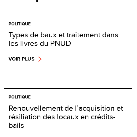
POLITIQUE
Types de baux et traitement dans
les livres du PNUD
VOIR PLUS
POLITIQUE
Renouvellement de l’acquisition et
résiliation des locaux en crédits-
bails