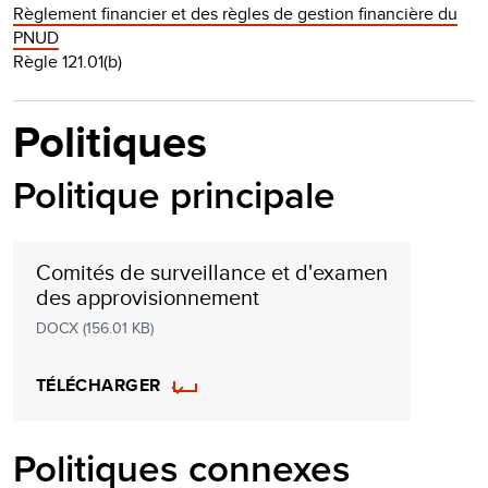
Règlement financier et des règles de gestion financière du
PNUD
Règle 121.01(b)
Politiques
Politique principale
Comités de surveillance et d'examen
des approvisionnement
DOCX (156.01 KB)
TÉLÉCHARGER
Politiques connexes