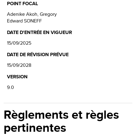
POINT FOCAL
Adenike Akoh, Gregory
Edward SONEFF
DATE D'ENTRÉE EN VIGUEUR
15/09/2025
DATE DE RÉVISION PRÉVUE
15/09/2028
VERSION
9.0
Règlements et règles
pertinentes