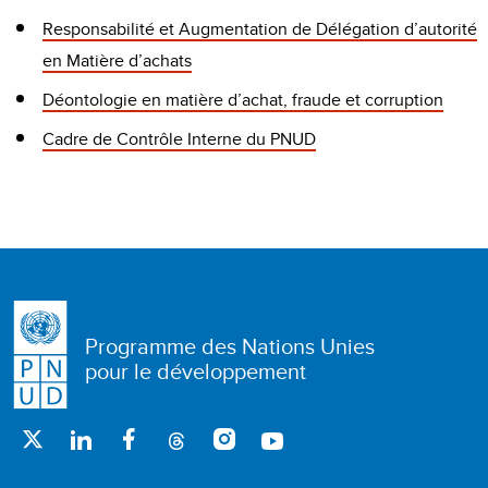
Responsabilité et Augmentation de Délégation d’autorité
en Matière d’achats
Déontologie en matière d’achat, fraude et corruption
Cadre de Contrôle Interne du PNUD
Programme des Nations Unies
pour le développement