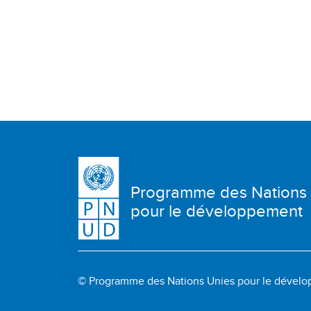
Programme des Nations
pour le développement
© Programme des Nations Unies pour le dével