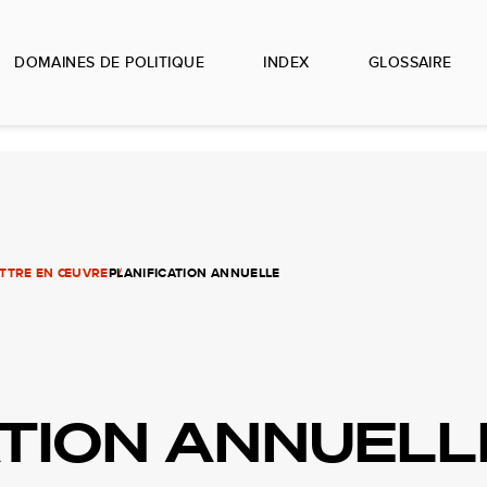
DOMAINES DE POLITIQUE
INDEX
GLOSSAIRE
TTRE EN ŒUVRE
PLANIFICATION ANNUELLE
ATION ANNUELL