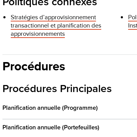
Politiques connexes
Stratégies d’approvisionnement
Pol
transactionnel et planification des
Ins
approvisionnements
Procédures
Procédures Principales
Planification annuelle (Programme)
Planification annuelle (Portefeuilles)