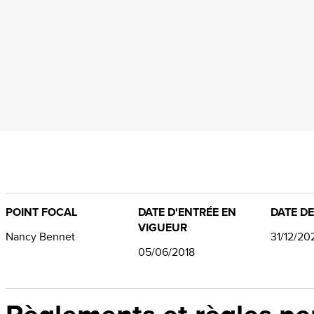
POINT FOCAL
DATE D'ENTRÉE EN
DATE DE
VIGUEUR
Nancy Bennet
31/12/20
05/06/2018