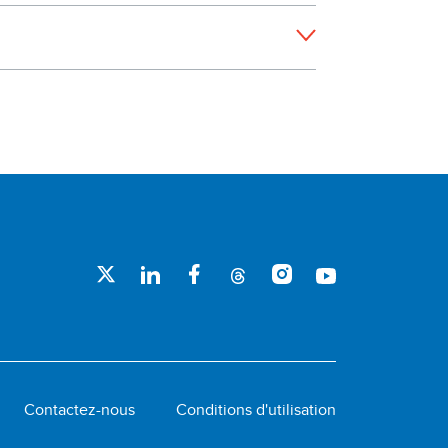
Contactez-nous
Conditions d'utilisation