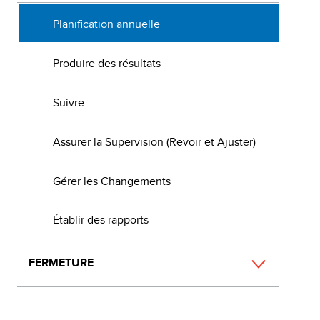
Planification annuelle
Produire des résultats
Suivre
Assurer la Supervision (Revoir et Ajuster)
Gérer les Changements
Établir des rapports
FERMETURE