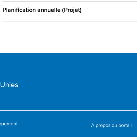
Planification annuelle (Projet)
 Unies
oppement
À propos du portail