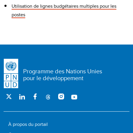
Utilisation de lignes budgétaires multiples pour les
postes
Programme des Nations Unies
pour le développement
À propos du portail