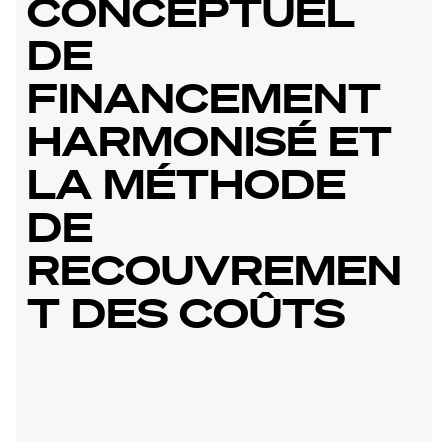
CONCEPTUEL
DE
FINANCEMENT
HARMONISÉ ET
LA MÉTHODE
DE
RECOUVREMEN
T DES COÛTS