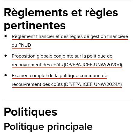
Règlements et règles
pertinentes
Règlement financier et des règles de gestion financière
du PNUD
Proposition globale conjointe sur la politique de
recouvrement des coûts (DP/FPA-ICEF-UNW/2020/1)
Examen complet de la politique commune de
recouvrement des coûts (DP/FPA-ICEF-UNW/2024/1)
Politiques
Politique principale