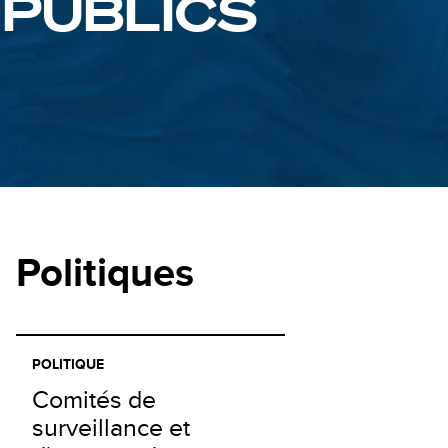
PUBLICS
Politiques
POLITIQUE
Comités de
surveillance et