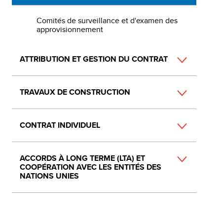
Comités de surveillance et d'examen des
approvisionnement
ATTRIBUTION ET GESTION DU CONTRAT
TRAVAUX DE CONSTRUCTION
CONTRAT INDIVIDUEL
ACCORDS À LONG TERME (LTA) ET
COOPÉRATION AVEC LES ENTITÉS DES
NATIONS UNIES