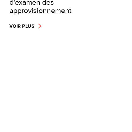
d'examen des
approvisionnement
VOIR PLUS