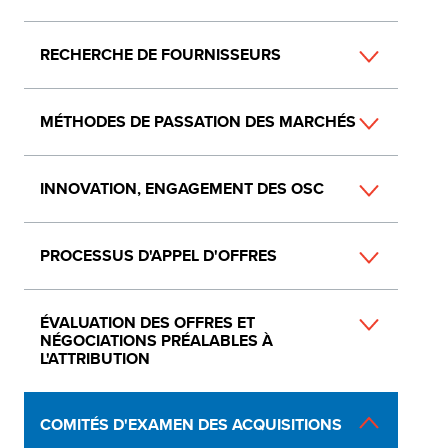
RECHERCHE DE FOURNISSEURS
MÉTHODES DE PASSATION DES MARCHÉS
INNOVATION, ENGAGEMENT DES OSC
PROCESSUS D'APPEL D'OFFRES
ÉVALUATION DES OFFRES ET
NÉGOCIATIONS PRÉALABLES À
L'ATTRIBUTION
COMITÉS D'EXAMEN DES ACQUISITIONS