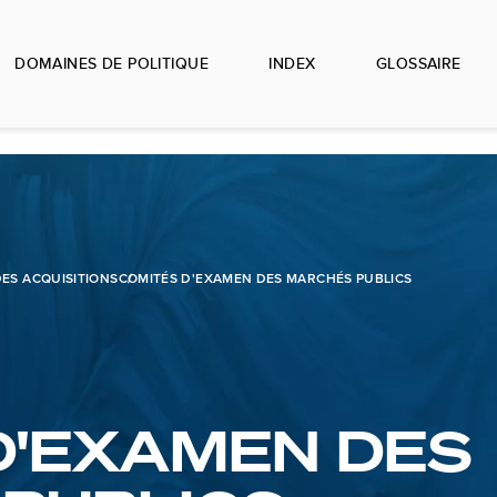
DOMAINES DE POLITIQUE
INDEX
GLOSSAIRE
ES ACQUISITIONS
COMITÉS D'EXAMEN DES MARCHÉS PUBLICS
D'EXAMEN DES