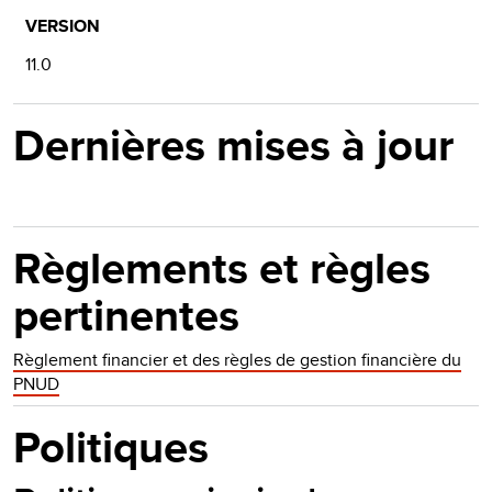
VERSION
11.0
Dernières mises à jour
Règlements et règles
pertinentes
Règlement financier et des règles de gestion financière du
PNUD
Politiques