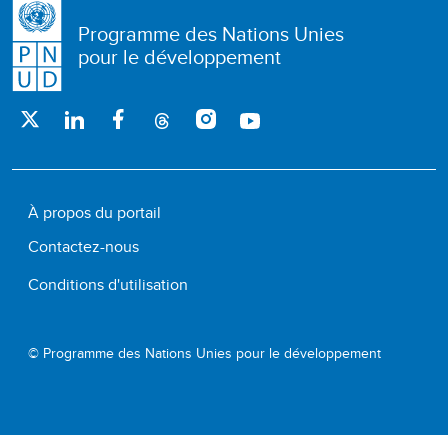
Programme des Nations Unies
pour le développement
À propos du portail
Contactez-nous
Conditions d'utilisation
© Programme des Nations Unies pour le développement