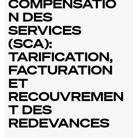
COMPENSATIO
N DES
SERVICES
(SCA):
TARIFICATION,
FACTURATION
ET
RECOUVREMEN
T DES
REDEVANCES