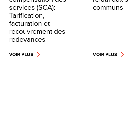
services (SCA):
communs
Tarification,
facturation et
recouvrement des
redevances
VOIR PLUS
VOIR PLUS