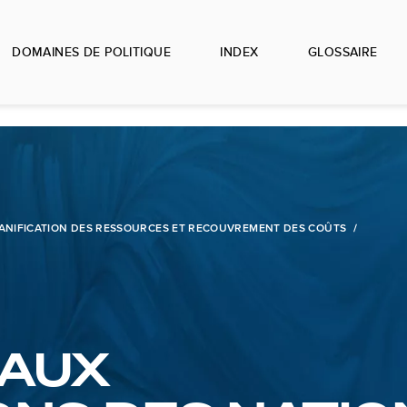
DOMAINES DE POLITIQUE
INDEX
GLOSSAIRE
ANIFICATION DES RESSOURCES ET RECOUVREMENT DES COÛTS
 AUX