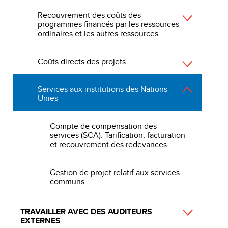
Recouvrement des coûts des
programmes financés par les ressources
ordinaires et les autres ressources
Coûts directs des projets
Services aux institutions des Nations
Unies
Compte de compensation des
services (SCA): Tarification, facturation
et recouvrement des redevances
Gestion de projet relatif aux services
communs
TRAVAILLER AVEC DES AUDITEURS
EXTERNES