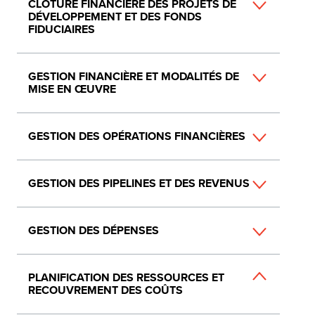
CLÔTURE FINANCIÈRE DES PROJETS DE
DÉVELOPPEMENT ET DES FONDS
FIDUCIAIRES
GESTION FINANCIÈRE ET MODALITÉS DE
MISE EN ŒUVRE
GESTION DES OPÉRATIONS FINANCIÈRES
GESTION DES PIPELINES ET DES REVENUS
GESTION DES DÉPENSES
PLANIFICATION DES RESSOURCES ET
RECOUVREMENT DES COÛTS