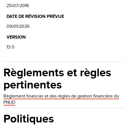
25/07/2016
DATE DE RÉVISION PRÉVUE
09/01/2026
VERSION
13.0
Règlements et règles
pertinentes
Règlement financier et des règles de gestion financière du
PNUD
Politiques