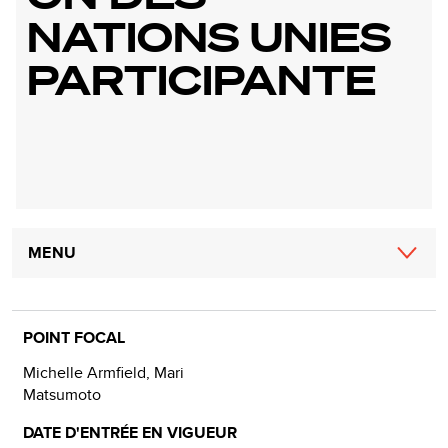
NATIONS UNIES
PARTICIPANTE
Main
MENU
navigation
POINT FOCAL
Michelle Armfield, Mari
Matsumoto
DATE D'ENTRÉE EN VIGUEUR