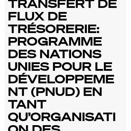
TRANSFERT DE
FLUX DE
TRÉSORERIE:
PROGRAMME
DES NATIONS
UNIES POUR LE
DÉVELOPPEME
NT (PNUD) EN
TANT
QU’ORGANISATI
ON DES