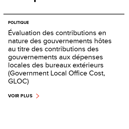
POLITIQUE
Évaluation des contributions en
nature des gouvernements hôtes
au titre des contributions des
gouvernements aux dépenses
locales des bureaux extérieurs
(Government Local Office Cost,
GLOC)
VOIR PLUS