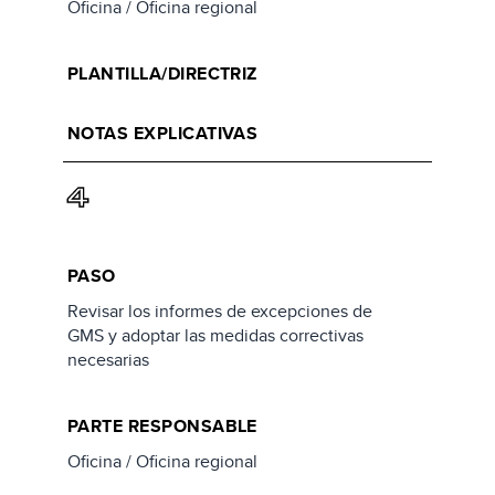
Oficina / Oficina regional
PLANTILLA/DIRECTRIZ
NOTAS EXPLICATIVAS
4
PASO
Revisar los informes de excepciones de
GMS y adoptar las medidas correctivas
necesarias
PARTE RESPONSABLE
Oficina / Oficina regional