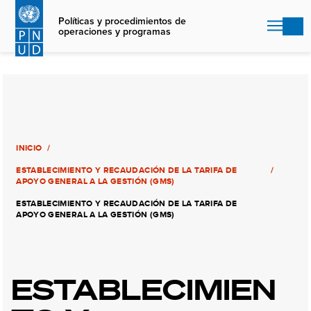
Skip
to
Políticas y procedimientos de
operaciones y programas
main
content
INICIO
ESTABLECIMIENTO Y RECAUDACIÓN DE LA TARIFA DE
APOYO GENERAL A LA GESTIÓN (GMS)
ESTABLECIMIENTO Y RECAUDACIÓN DE LA TARIFA DE
APOYO GENERAL A LA GESTIÓN (GMS)
ESTABLECIMIEN