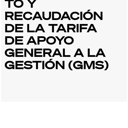
TO Y
RECAUDACIÓN
DE LA TARIFA
DE APOYO
GENERAL A LA
GESTIÓN (GMS)