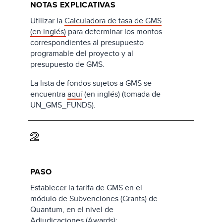
NOTAS EXPLICATIVAS
Utilizar la
Calculadora de tasa de GMS
(en inglés)
para determinar los montos
correspondientes al presupuesto
programable del proyecto y al
presupuesto de GMS.
La lista de fondos sujetos a GMS se
encuentra
aquí
(en inglés) (tomada de
UN_GMS_FUNDS).
2
PASO
Establecer la tarifa de GMS en el
módulo de Subvenciones (Grants) de
Quantum, en el nivel de
Adjudicaciones (Awards):