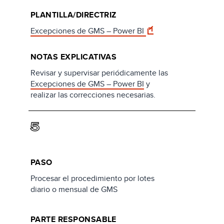
PLANTILLA/DIRECTRIZ
Excepciones de GMS – Power BI
NOTAS EXPLICATIVAS
Revisar y supervisar periódicamente las
Excepciones de GMS – Power BI
y
realizar las correcciones necesarias.
5
PASO
Procesar el procedimiento por lotes
diario o mensual de GMS
PARTE RESPONSABLE