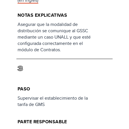
(en inglés)
NOTAS EXPLICATIVAS
Asegurar que la modalidad de
distribución se comunique al GSSC
mediante un caso UNALL y que esté
configurada correctamente en el
módulo de Contratos.
3
PASO
Supervisar el establecimiento de la
tarifa de GMS
PARTE RESPONSABLE