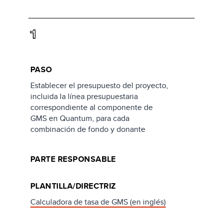
1
PASO
Establecer el presupuesto del proyecto,
incluida la línea presupuestaria
correspondiente al componente de
GMS en Quantum, para cada
combinación de fondo y donante
PARTE RESPONSABLE
PLANTILLA/DIRECTRIZ
Calculadora de tasa de GMS (en inglés)