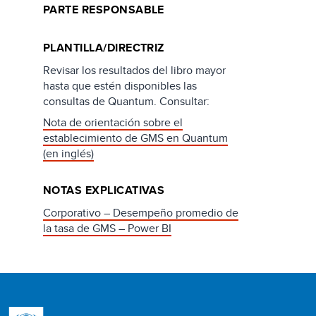
PARTE RESPONSABLE
PLANTILLA/DIRECTRIZ
Revisar los resultados del libro mayor
hasta que estén disponibles las
consultas de Quantum. Consultar:
Nota de orientación sobre el
establecimiento de GMS en Quantum
(en inglés)
NOTAS EXPLICATIVAS
Corporativo – Desempeño promedio de
la tasa de GMS – Power BI