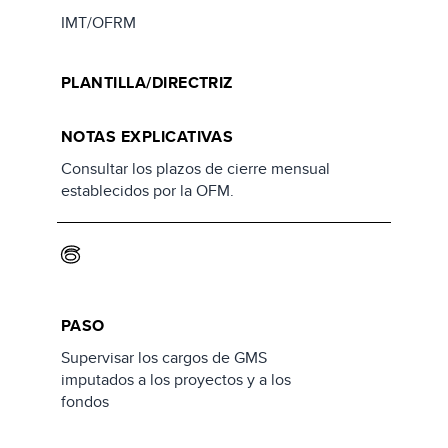
IMT/OFRM
PLANTILLA/DIRECTRIZ
NOTAS EXPLICATIVAS
Consultar los plazos de cierre mensual
establecidos por la OFM.
6
PASO
Supervisar los cargos de GMS
imputados a los proyectos y a los
fondos