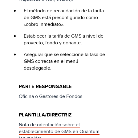
El método de recaudación de la tarifa
de GMS está preconfigurado como
«cobro inmediato».
Establecer la tarifa de GMS a nivel de
proyecto, fondo y donante.
Asegurar que se seleccione la tasa de
GMS correcta en el menú
desplegable.
PARTE RESPONSABLE
Oficina o Gestores de Fondos
PLANTILLA/DIRECTRIZ
Nota de orientación sobre el
establecimiento de GMS en Quantum