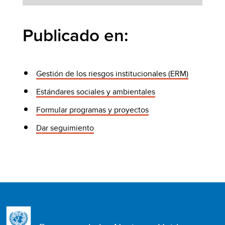
Publicado en:
Gestión de los riesgos institucionales (ERM)
Estándares sociales y ambientales
Formular programas y proyectos
Dar seguimiento