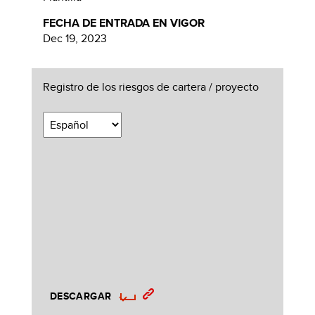
FECHA DE ENTRADA EN VIGOR
Dec 19, 2023
Registro de los riesgos de cartera / proyecto
DESCARGAR