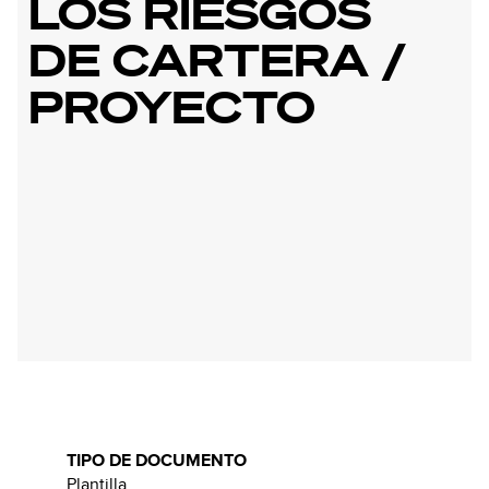
LOS RIESGOS
DE CARTERA /
PROYECTO
TIPO DE DOCUMENTO
Plantilla