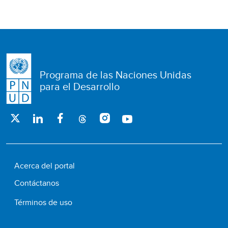
Programa de las Naciones Unidas
para el Desarrollo
Acerca del portal
Contáctanos
Términos de uso