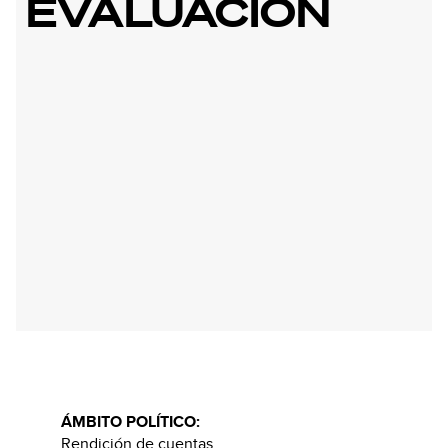
EVALUACIÓN
ÁMBITO POLÍTICO:
Rendición de cuentas