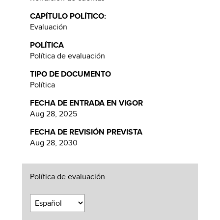
CAPÍTULO POLÍTICO:
Evaluación
POLÍTICA
Política de evaluación
TIPO DE DOCUMENTO
Política
FECHA DE ENTRADA EN VIGOR
Aug 28, 2025
FECHA DE REVISIÓN PREVISTA
Aug 28, 2030
Política de evaluación