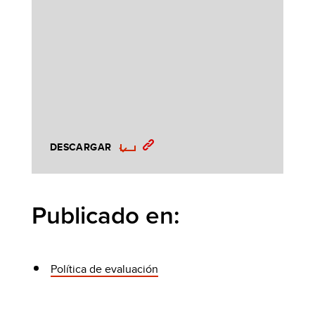
DESCARGAR
Publicado en:
Política de evaluación