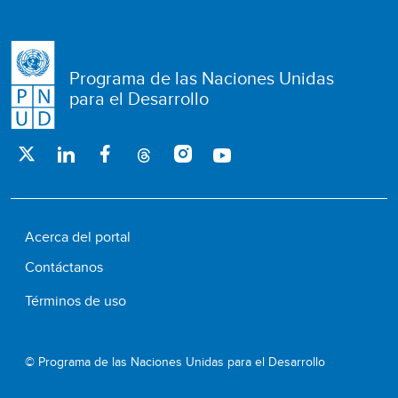
Programa de las Naciones Unidas
para el Desarrollo
Acerca del portal
Contáctanos
Términos de uso
© Programa de las Naciones Unidas para el Desarrollo