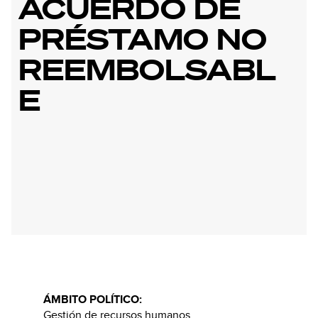
ACUERDO DE
PRÉSTAMO NO
REEMBOLSABL
E
ÁMBITO POLÍTICO:
Gestión de recursos humanos