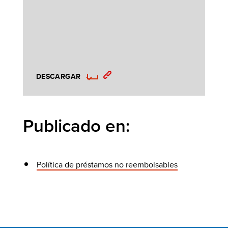
DESCARGAR
Publicado en:
Política de préstamos no reembolsables