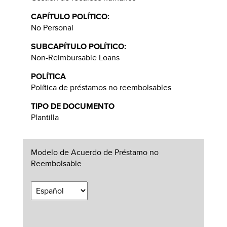
CAPÍTULO POLÍTICO:
No Personal
SUBCAPÍTULO POLÍTICO:
Non-Reimbursable Loans
POLÍTICA
Política de préstamos no reembolsables
TIPO DE DOCUMENTO
Plantilla
Modelo de Acuerdo de Préstamo no
Reembolsable