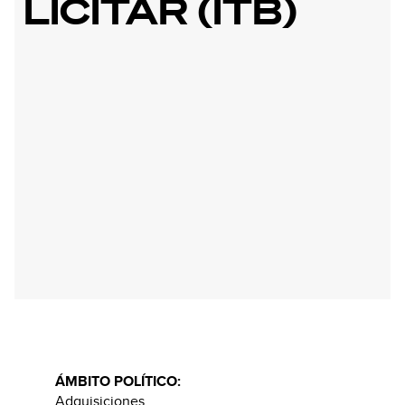
LICITAR (ITB)
ÁMBITO POLÍTICO:
Adquisiciones