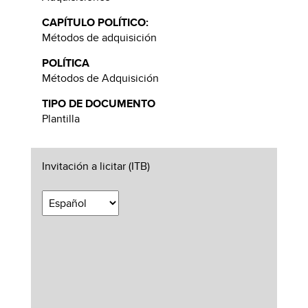
CAPÍTULO POLÍTICO:
Métodos de adquisición
POLÍTICA
Métodos de Adquisición
TIPO DE DOCUMENTO
Plantilla
Invitación a licitar (ITB)