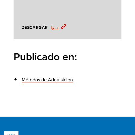
DESCARGAR
Publicado en:
Métodos de Adquisición