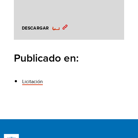
DESCARGAR
Publicado en:
Licitación