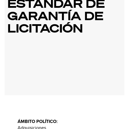
ESTÁNDAR DE
GARANTÍA DE
LICITACIÓN
ÁMBITO POLÍTICO:
Adquisiciones