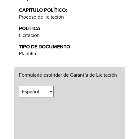
CAPÍTULO POLÍTICO:
Proceso de licitación
POLÍTICA
Licitación
TIPO DE DOCUMENTO
Plantilla
Formulario estándar de Garantía de Licitación