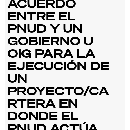
ACUERDO
ENTRE EL
PNUD Y UN
GOBIERNO U
OIG PARA LA
EJECUCIÓN DE
UN
PROYECTO/CA
RTERA EN
DONDE EL
PNUD ACTÚA