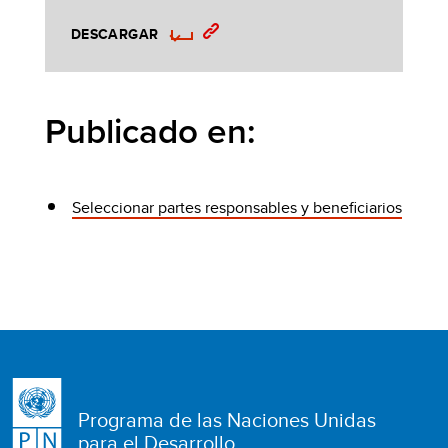
DESCARGAR
Publicado en:
Seleccionar partes responsables y beneficiarios
Programa de las Naciones Unidas
para el Desarrollo