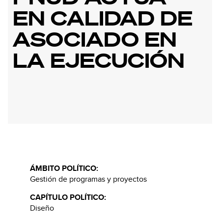
EN CALIDAD DE
ASOCIADO EN
LA EJECUCIÓN
ÁMBITO POLÍTICO:
Gestión de programas y proyectos
CAPÍTULO POLÍTICO:
Diseño