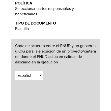
POLÍTICA
Seleccionar partes responsables y
beneficiarios
TIPO DE DOCUMENTO
Plantilla
Carta de acuerdo entre el PNUD y un gobierno
u OIG para la ejecución de un proyecto/cartera
en donde el PNUD actúa en calidad de
asociado en la ejecución