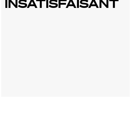
INSATISFAISANT