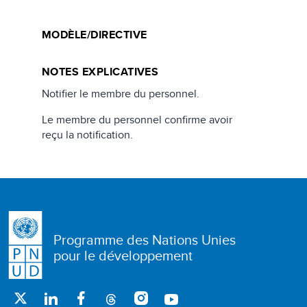
MODÈLE/DIRECTIVE
NOTES EXPLICATIVES
Notifier le membre du personnel.
Le membre du personnel confirme avoir
reçu la notification.
Programme des Nations Unies
pour le développement