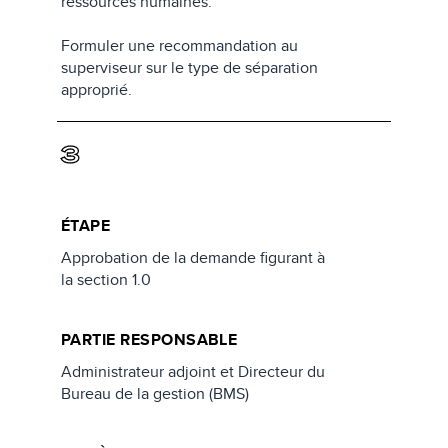
ressources humaines.
Formuler une recommandation au
superviseur sur le type de séparation
approprié.
3
ÉTAPE
Approbation de la demande figurant à
la section 1.0
PARTIE RESPONSABLE
Administrateur adjoint et Directeur du
Bureau de la gestion (BMS)