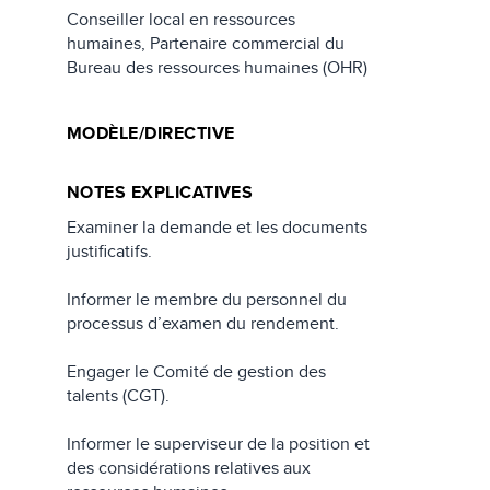
Conseiller local en ressources
humaines, Partenaire commercial du
Bureau des ressources humaines (OHR)
MODÈLE/DIRECTIVE
NOTES EXPLICATIVES
Examiner la demande et les documents
justificatifs.
Informer le membre du personnel du
processus d’examen du rendement.
Engager le Comité de gestion des
talents (CGT).
Informer le superviseur de la position et
des considérations relatives aux