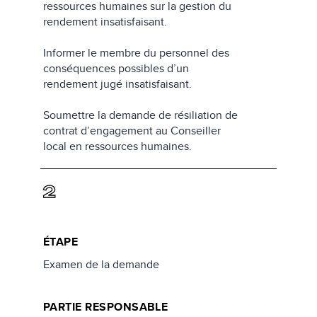
ressources humaines sur la gestion du
rendement insatisfaisant.
Informer le membre du personnel des
conséquences possibles d’un
rendement jugé insatisfaisant.
Soumettre la demande de résiliation de
contrat d’engagement au Conseiller
local en ressources humaines.
2
ÉTAPE
Examen de la demande
PARTIE RESPONSABLE