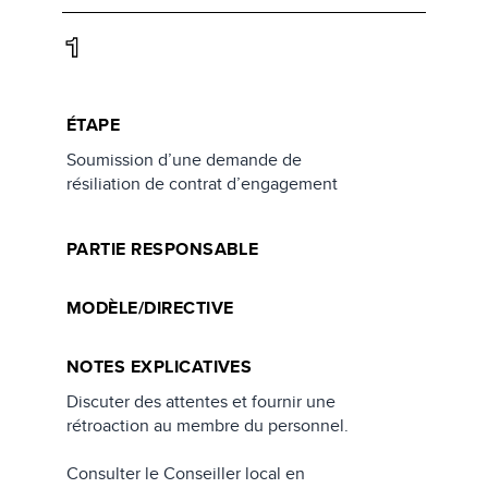
1
ÉTAPE
Soumission d’une demande de
résiliation de contrat d’engagement
PARTIE RESPONSABLE
MODÈLE/DIRECTIVE
NOTES EXPLICATIVES
Discuter des attentes et fournir une
rétroaction au membre du personnel.
Consulter le Conseiller local en