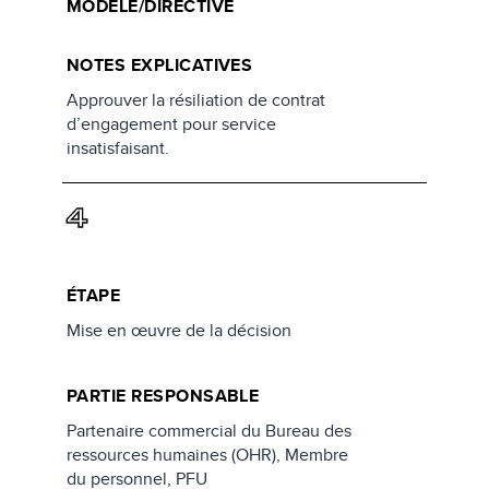
MODÈLE/DIRECTIVE
NOTES EXPLICATIVES
Approuver la résiliation de contrat
d’engagement pour service
insatisfaisant.
4
ÉTAPE
Mise en œuvre de la décision
PARTIE RESPONSABLE
Partenaire commercial du Bureau des
ressources humaines (OHR), Membre
du personnel, PFU