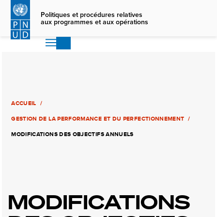
Skip
to
Politiques et procédures relatives
aux programmes et aux opérations
main
content
ACCUEIL
GESTION DE LA PERFORMANCE ET DU PERFECTIONNEMENT
MODIFICATIONS DES OBJECTIFS ANNUELS
MODIFICATIONS