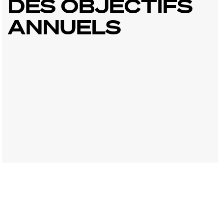
DES OBJECTIFS
ANNUELS