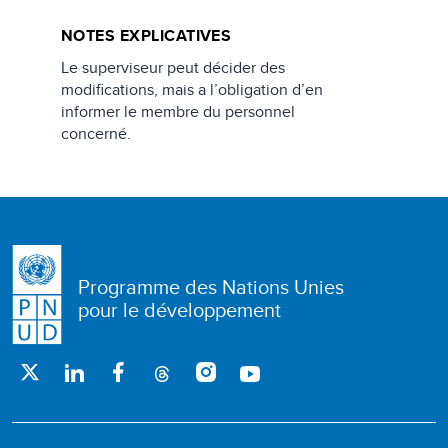
NOTES EXPLICATIVES
Le superviseur peut décider des
modifications, mais a l’obligation d’en
informer le membre du personnel
concerné.
Programme des Nations Unies
pour le développement