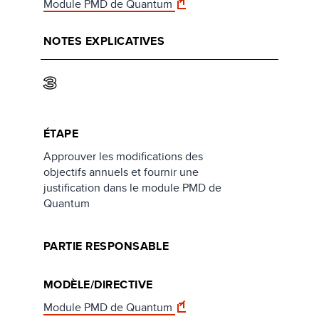
Module PMD de Quantum
NOTES EXPLICATIVES
3
ÉTAPE
Approuver les modifications des
objectifs annuels et fournir une
justification dans le module PMD de
Quantum
PARTIE RESPONSABLE
MODÈLE/DIRECTIVE
Module PMD de Quantum