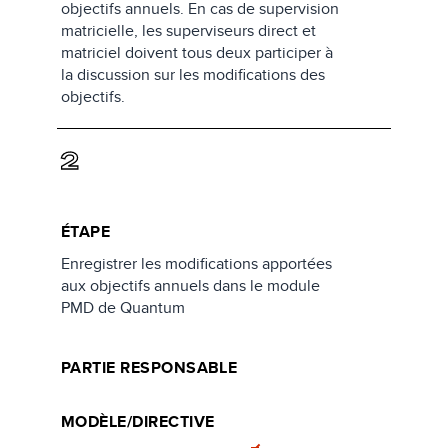
objectifs annuels. En cas de supervision
matricielle, les superviseurs direct et
matriciel doivent tous deux participer à
la discussion sur les modifications des
objectifs.
2
ÉTAPE
Enregistrer les modifications apportées
aux objectifs annuels dans le module
PMD de Quantum
PARTIE RESPONSABLE
MODÈLE/DIRECTIVE