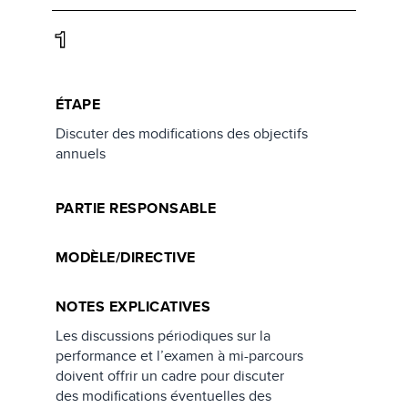
1
ÉTAPE
Discuter des modifications des objectifs
annuels
PARTIE RESPONSABLE
MODÈLE/DIRECTIVE
NOTES EXPLICATIVES
Les discussions périodiques sur la
performance et l’examen à mi-parcours
doivent offrir un cadre pour discuter
des modifications éventuelles des