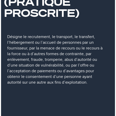
(PRATIQUE
PROSCRITE)
Désigne le recrutement, le transport, le transfert,
l’hébergement ou l’accueil de personnes par un
fournisseur, par la menace de recours ou le recours à
la force ou à d’autres formes de contrainte, par
enlèvement, fraude, tromperie, abus d’autorité ou
d’une situation de vulnérabilité, ou par l’offre ou
l’acceptation de paiements ou d’avantages pour
obtenir le consentement d’une personne ayant
autorité sur une autre aux fins d’exploitation.