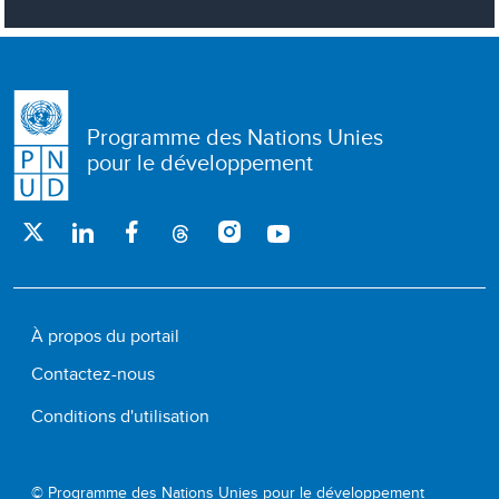
Programme des Nations Unies
pour le développement
À propos du portail
Contactez-nous
Conditions d'utilisation
© Programme des Nations Unies pour le développement