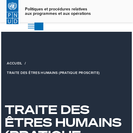
Skip
Politiques et procédures relatives
to
aux programmes et aux opérations
main
content
ACCUEIL
TRAITE DES ÊTRES HUMAINS (PRATIQUE PROSCRITE)
TRAITE DES
ÊTRES HUMAINS