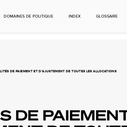
DOMAINES DE POLITIQUE
INDEX
GLOSSAIRE
ITÉS DE PAIEMENT ET D’AJUSTEMENT DE TOUTES LES ALLOCATIONS
S DE PAIEMENT