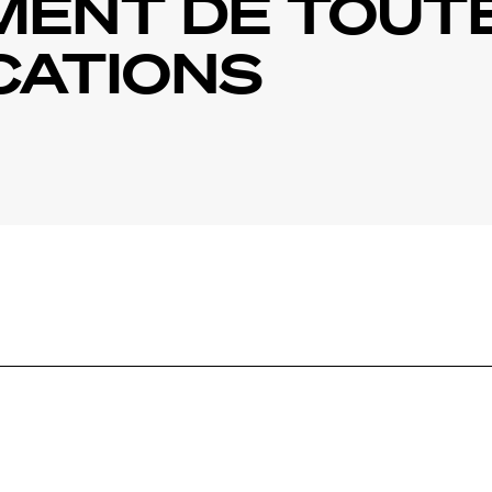
MENT DE TOUT
CATIONS