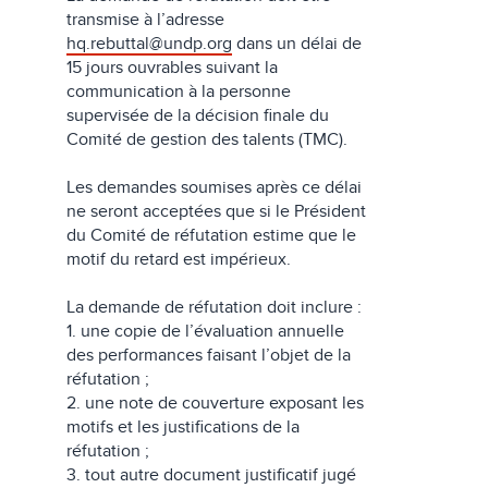
transmise à l’adresse
hq.rebuttal@undp.org
dans un délai de
15 jours ouvrables suivant la
communication à la personne
supervisée de la décision finale du
Comité de gestion des talents (TMC).
Les demandes soumises après ce délai
ne seront acceptées que si le Président
du Comité de réfutation estime que le
motif du retard est impérieux.
La demande de réfutation doit inclure :
1. une copie de l’évaluation annuelle
des performances faisant l’objet de la
réfutation ;
2. une note de couverture exposant les
motifs et les justifications de la
réfutation ;
3. tout autre document justificatif jugé