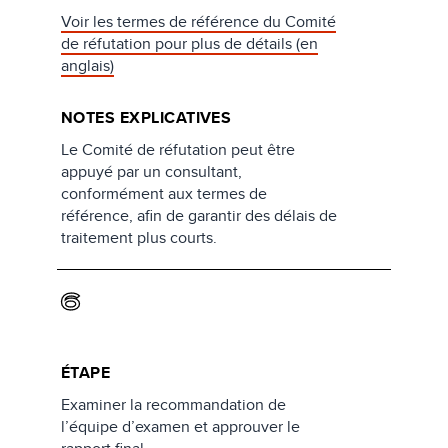
Voir les termes de référence du Comité
de réfutation pour plus de détails (en
anglais)
NOTES EXPLICATIVES
Le Comité de réfutation peut être
appuyé par un consultant,
conformément aux termes de
référence, afin de garantir des délais de
traitement plus courts.
6
ÉTAPE
Examiner la recommandation de
l’équipe d’examen et approuver le