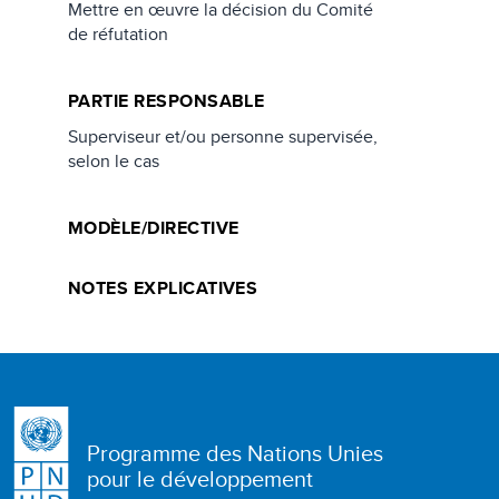
Mettre en œuvre la décision du Comité
de réfutation
PARTIE RESPONSABLE
Superviseur et/ou personne supervisée,
selon le cas
MODÈLE/DIRECTIVE
NOTES EXPLICATIVES
Programme des Nations Unies
pour le développement