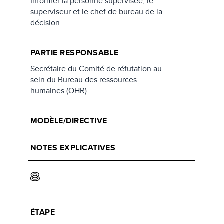
Informer la personne supervisée, le
superviseur et le chef de bureau de la
décision
PARTIE RESPONSABLE
Secrétaire du Comité de réfutation au
sein du Bureau des ressources
humaines (OHR)
MODÈLE/DIRECTIVE
NOTES EXPLICATIVES
8
ÉTAPE