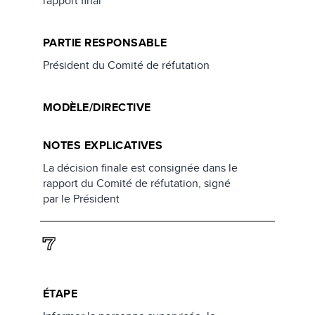
rapport final
PARTIE RESPONSABLE
Président du Comité de réfutation
MODÈLE/DIRECTIVE
NOTES EXPLICATIVES
La décision finale est consignée dans le
rapport du Comité de réfutation, signé
par le Président
7
ÉTAPE