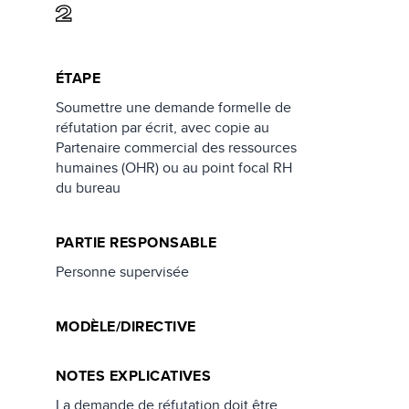
2
ÉTAPE
Soumettre une demande formelle de
réfutation par écrit, avec copie au
Partenaire commercial des ressources
humaines (OHR) ou au point focal RH
du bureau
PARTIE RESPONSABLE
Personne supervisée
MODÈLE/DIRECTIVE
NOTES EXPLICATIVES
La demande de réfutation doit être