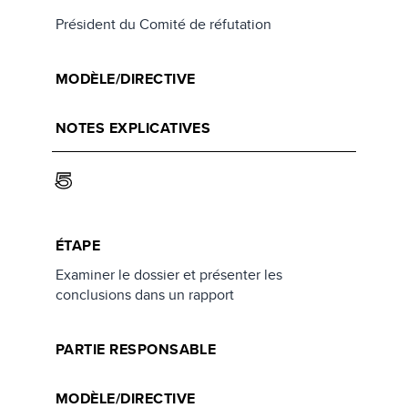
Président du Comité de réfutation
MODÈLE/DIRECTIVE
NOTES EXPLICATIVES
5
ÉTAPE
Examiner le dossier et présenter les
conclusions dans un rapport
PARTIE RESPONSABLE
MODÈLE/DIRECTIVE