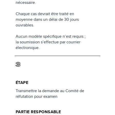
nécessaire.
Chaque cas devrait être traité en
moyenne dans un délai de 30 jours
ouvrables.
Aucun modèle spécifique n’est requis ;
la soumission s’effectue par courrier
électronique.
3
ÉTAPE
Transmettre la demande au Comité de
réfutation pour examen
PARTIE RESPONSABLE