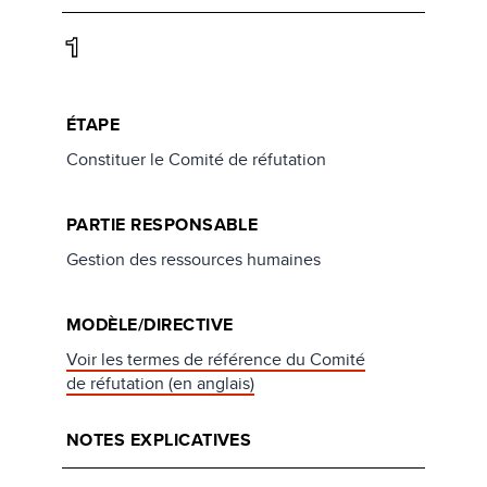
1
ÉTAPE
Constituer le Comité de réfutation
PARTIE RESPONSABLE
Gestion des ressources humaines
MODÈLE/DIRECTIVE
Voir les termes de référence du Comité
de réfutation (en anglais)
NOTES EXPLICATIVES