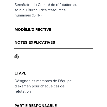
Secrétaire du Comité de réfutation au
sein du Bureau des ressources
humaines (OHR)
MODÈLE/DIRECTIVE
NOTES EXPLICATIVES
4
ÉTAPE
Désigner les membres de l’équipe
d’examen pour chaque cas de
réfutation
PARTIE RESPONSABLE