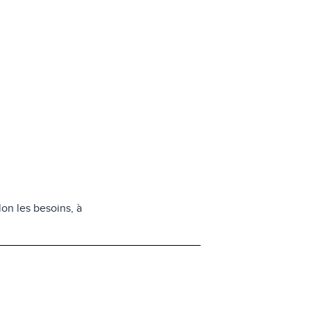
on les besoins, à