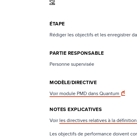
2
ÉTAPE
Rédiger les objectifs et les enregistrer d
PARTIE RESPONSABLE
Personne supervisée
MODÈLE/DIRECTIVE
Voir module PMD dans Quantum
NOTES EXPLICATIVES
Voir
les directives relatives à la définitio
Les objectifs de performance doivent com