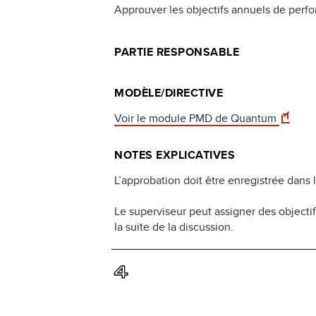
Approuver les objectifs annuels de per
PARTIE RESPONSABLE
MODÈLE/DIRECTIVE
Voir le module PMD de Quantum
NOTES EXPLICATIVES
L’approbation doit être enregistrée dans 
Le superviseur peut assigner des objecti
la suite de la discussion.
4