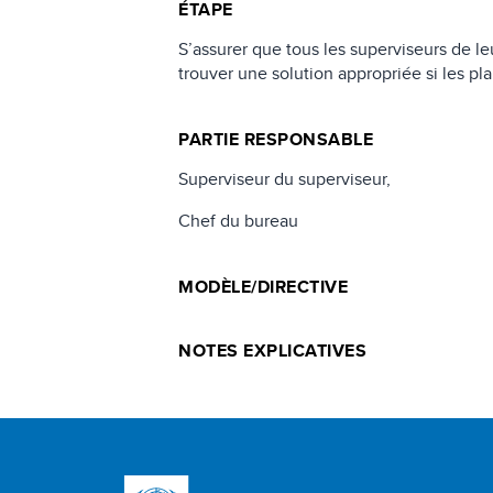
ÉTAPE
S’assurer que tous les superviseurs de l
trouver une solution appropriée si les pl
PARTIE RESPONSABLE
Superviseur du superviseur,
Chef du bureau
MODÈLE/DIRECTIVE
NOTES EXPLICATIVES