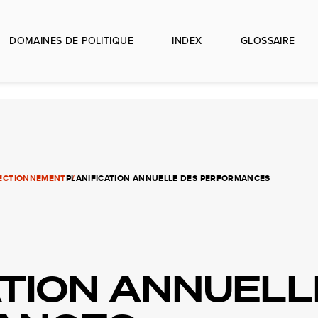
DOMAINES DE POLITIQUE
INDEX
GLOSSAIRE
FECTIONNEMENT
PLANIFICATION ANNUELLE DES PERFORMANCES
ATION ANNUELL