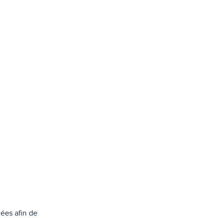
ées afin de